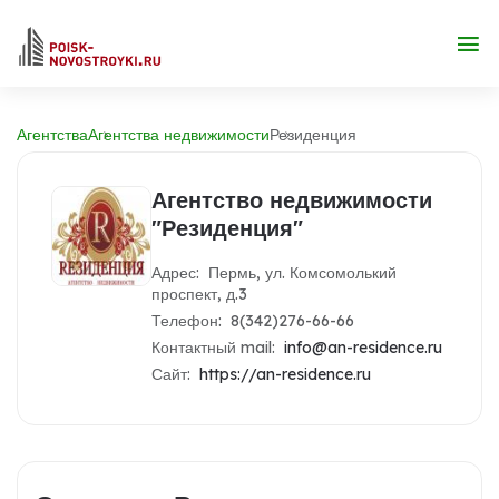
Агентства
Агентства недвижимости
Резиденция
Агентство недвижимости
"Резиденция"
Адрес: Пермь, ул. Комсомолький
проспект, д.3
Телефон: 8(342)276-66-66
Контактный mail:
info@an-residence.ru
Сайт:
https://an-residence.ru