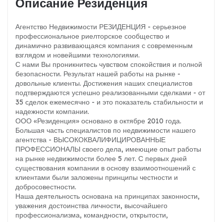
Описание Резиденция
Агентство Недвижимости РЕЗИДЕНЦИЯ - серьезное
профессиональное риелторское сообщество и
динамично развивающаяся компания с современным
взглядом и новейшими технологиями.
С нами Вы проникнитесь чувством спокойствия и полной
безопасности. Результат нашей работы на рынке -
довольные клиенты. Достижения наших специалистов
подтверждаются успешно реализованными сделками - от
35 сделок ежемесячно - и это показатель стабильности и
надежности компании.
ООО «Резиденция» основано в октябре 2010 года.
Большая часть специалистов по недвижимости нашего
агентства - ВЫСОКОКВАЛИФИЦИРОВАННЫЕ
ПРОФЕССИОНАЛЫ своего дела, имеющие опыт работы
на рынке недвижимости более 5 лет. С первых дней
существования компании в основу взаимоотношений с
клиентами были заложены принципы честности и
добросовестности.
Наша деятельность основана на принципах законности,
уважения достоинства личности, высочайшего
профессионализма, командности, открытости,