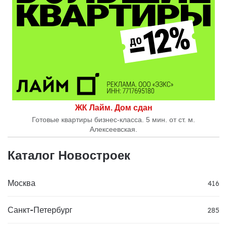
ЖК Лайм. Дом сдан
Готовые квартиры бизнес-класса. 5 мин. от ст. м.
Алексеевская.
Каталог Новостроек
Москва
416
Санкт-Петербург
285