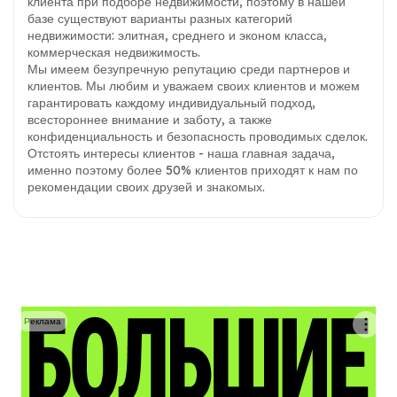
клиента при подборе недвижимости, поэтому в нашей
базе существуют варианты разных категорий
недвижимости: элитная, среднего и эконом класса,
коммерческая недвижимость.
Мы имеем безупречную репутацию среди партнеров и
клиентов. Мы любим и уважаем своих клиентов и можем
гарантировать каждому индивидуальный подход,
всестороннее внимание и заботу, а также
конфиденциальность и безопасность проводимых сделок.
Отстоять интересы клиентов - наша главная задача,
именно поэтому более 50% клиентов приходят к нам по
рекомендации своих друзей и знакомых.
Реклама