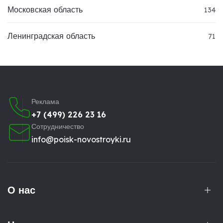
Московская область
134
Ленинградская область
71
Реклама
+7 (499) 226 23 16
Сотрудничество
info@poisk-novostroyki.ru
О нас