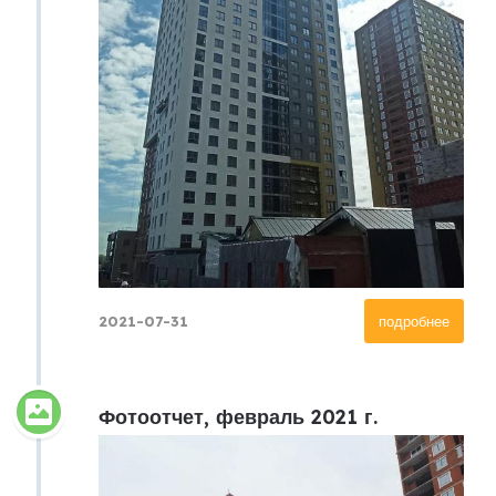
2021-07-31
подробнее
Фотоотчет, февраль 2021 г.