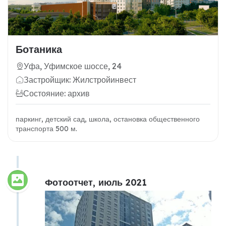
Ботаника
Уфа, Уфимское шоссе, 24
Застройщик: Жилстройинвест
Состояние: архив
паркинг, детский сад, школа, остановка общественного
транспорта 500 м.
Фотоотчет, июль 2021