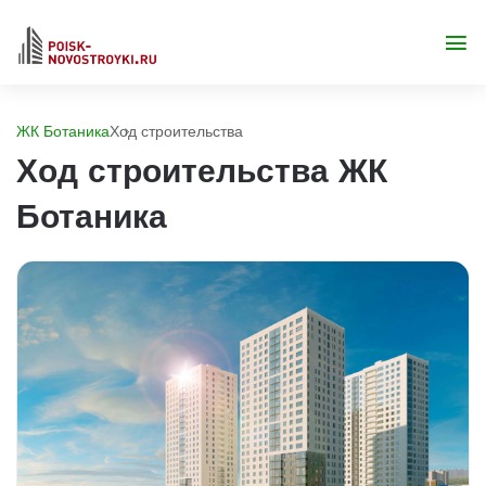
ЖК Ботаника
Ход строительства
Ход строительства ЖК
Ботаника