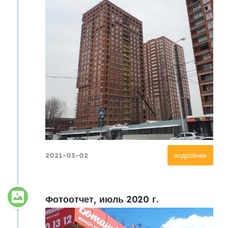
2021-03-02
подробнее
Фотоотчет, июль 2020 г.