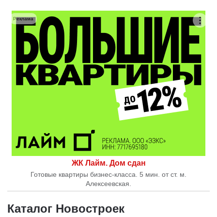
Реклама
ЖК Лайм. Дом сдан
Готовые квартиры бизнес-класса. 5 мин. от ст. м.
Алексеевская.
Каталог Новостроек