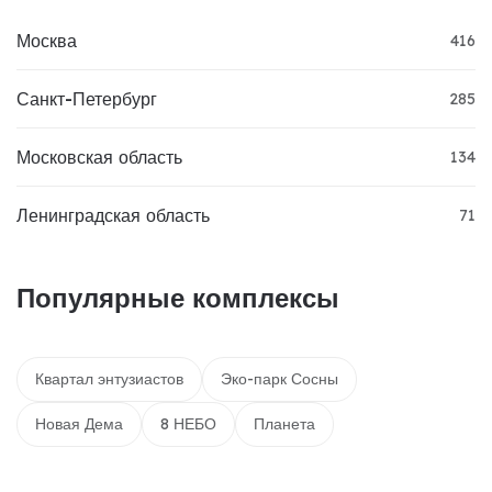
Москва
416
Санкт-Петербург
285
Московская область
134
Ленинградская область
71
Популярные комплексы
Квартал энтузиастов
Эко-парк Сосны
Новая Дема
8 НЕБО
Планета