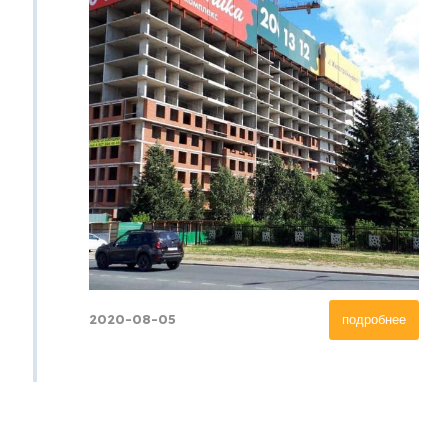
2020-08-05
подробнее