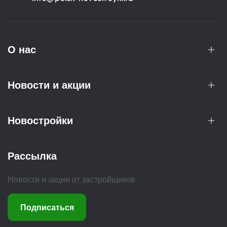
О нас
Новости и акции
Новостройки
Рассылка
Новости и акции от застройщиков
Подписаться