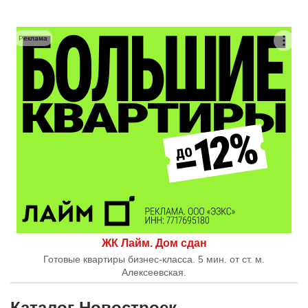
Реклама
ЖК Лайм. Дом сдан
Готовые квартиры бизнес-класса. 5 мин. от ст. м.
Алексеевская.
Каталог Новостроек