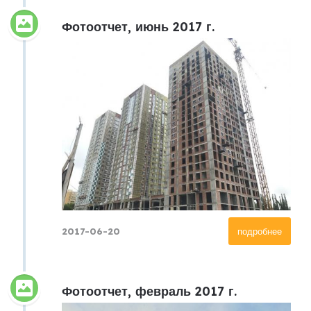
Фотоотчет, июнь 2017 г.
2017-06-20
подробнее
Фотоотчет, февраль 2017 г.