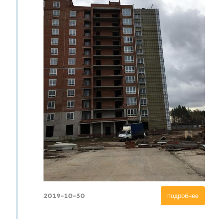
2019-10-30
подробнее