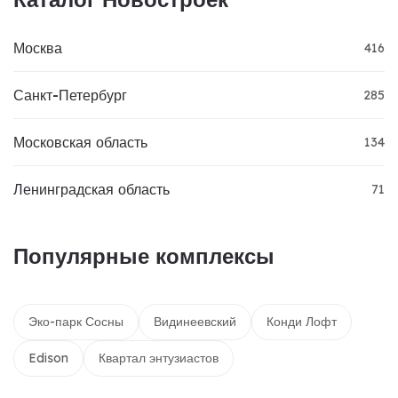
Москва
416
Санкт-Петербург
285
Московская область
134
Ленинградская область
71
Популярные комплексы
Эко-парк Сосны
Видинеевский
Конди Лофт
Edison
Квартал энтузиастов