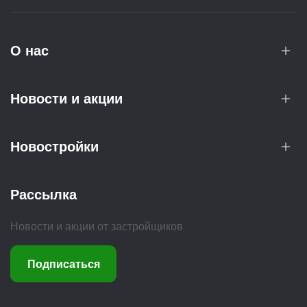
О нас
Новости и акции
Новостройки
Рассылка
Новости и акции от застройщиков
Подписаться