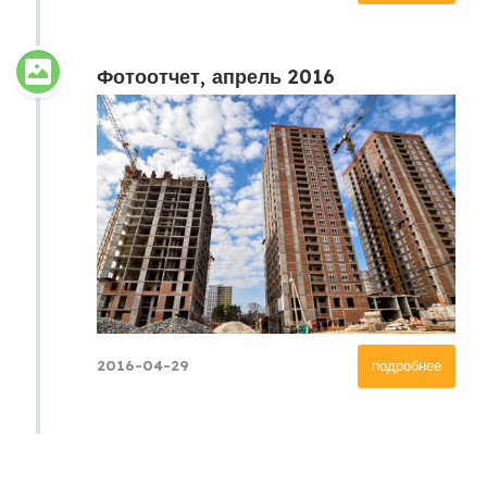
Фотоотчет, апрель 2016
2016-04-29
подробнее