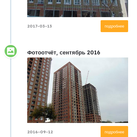
2017-03-13
подробнее
Фотоотчёт, сентябрь 2016
2016-09-12
подробнее