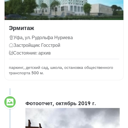
Эрмитаж
Уфа, ул. Рудольфа Нуриева
Застройщик: Госстрой
Состояние: архив
паркинг, детский сад, школа, остановка общественного
транспорта 500 м.
Фотоотчет, октябрь 2019 г.