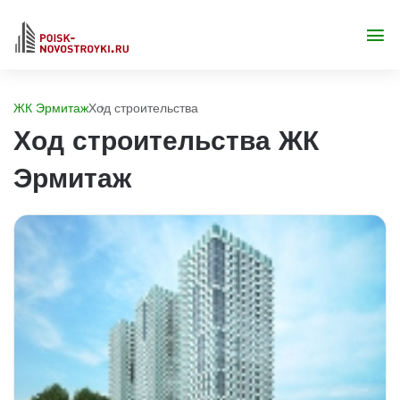
ЖК Эрмитаж
Ход строительства
Ход строительства ЖК
Эрмитаж