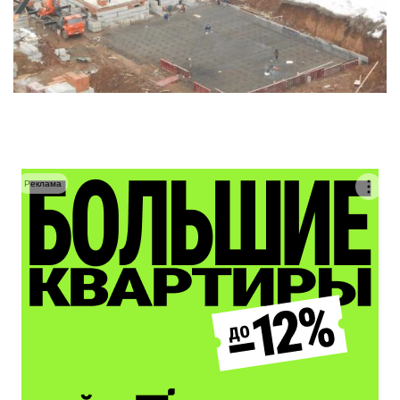
Реклама