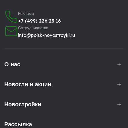
Реклама
+7 (499) 226 23 16
Сотрудничество
info@poisk-novostroyki.ru
О нас
Новости и акции
Новостройки
Рассылка