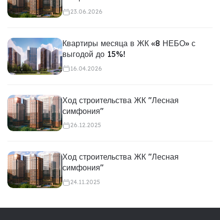
23.06.2026
Квартиры месяца в ЖК «8 НЕБО» с
выгодой до 15%!
16.04.2026
Ход строительства ЖК "Лесная
симфония"
26.12.2025
Ход строительства ЖК "Лесная
симфония"
24.11.2025