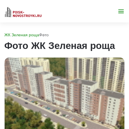
ЖК Зеленая роща
Фото
Фото ЖК Зеленая роща