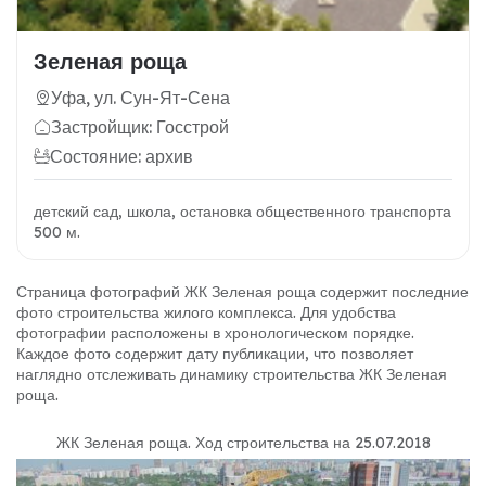
Зеленая роща
Уфа, ул. Сун-Ят-Сена
Застройщик: Госстрой
Состояние: архив
детский сад, школа, остановка общественного транспорта
500 м.
Страница фотографий ЖК Зеленая роща содержит последние
фото строительства жилого комплекса. Для удобства
фотографии расположены в хронологическом порядке.
Каждое фото содержит дату публикации, что позволяет
наглядно отслеживать динамику строительства ЖК Зеленая
роща.
ЖК Зеленая роща
.
Ход строительства на 25.07.2018