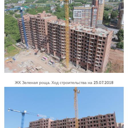
ЖК Зеленая роща
.
Ход строительства на 25.07.2018