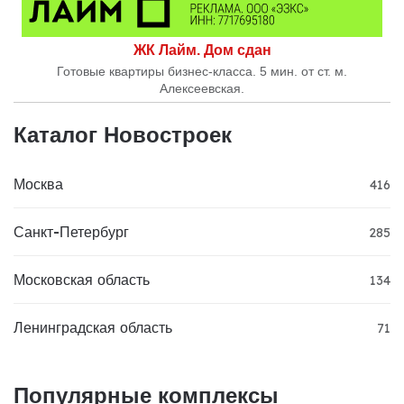
ЖК Лайм. Дом сдан
Готовые квартиры бизнес-класса. 5 мин. от ст. м.
Алексеевская.
Каталог Новостроек
Москва
416
Санкт-Петербург
285
Московская область
134
Ленинградская область
71
Популярные комплексы