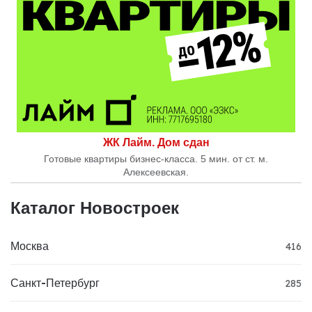
ЖК Лайм. Дом сдан
Готовые квартиры бизнес-класса. 5 мин. от ст. м.
Алексеевская.
Каталог Новостроек
Москва
416
Санкт-Петербург
285