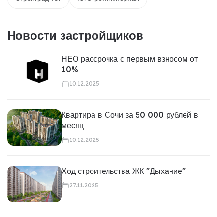
Новости застройщиков
НЕО рассрочка с первым взносом от
10%
10.12.2025
Квартира в Сочи за 50 000 рублей в
месяц
10.12.2025
Ход строительства ЖК "Дыхание"
27.11.2025