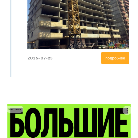
2016-07-25
подробнее
Реклама