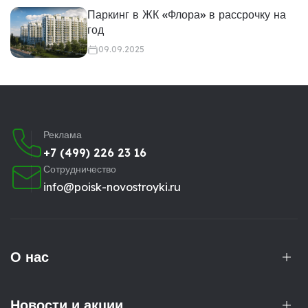
Паркинг в ЖК «Флора» в рассрочку на
год
09.09.2025
Реклама
+7 (499) 226 23 16
Сотрудничество
info@poisk-novostroyki.ru
О нас
Новости и акции