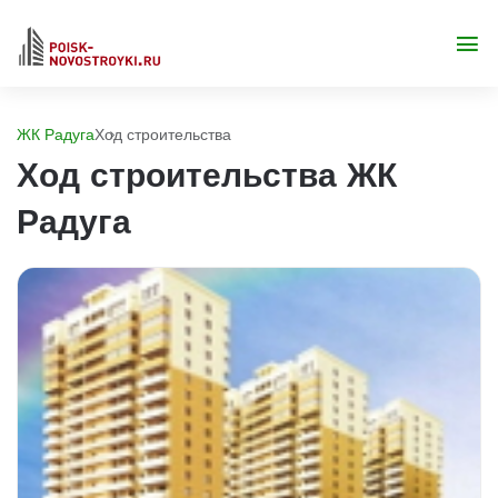
ЖК Радуга
Ход строительства
Ход строительства ЖК
Радуга