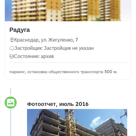
Радуга
Краснодар, ул. Жигуленко, 7
Застройщик: Застройщик не указан
Состояние: архив
паркинг, остановка общественного транспорта 500 м.
Фотоотчет, июль 2016