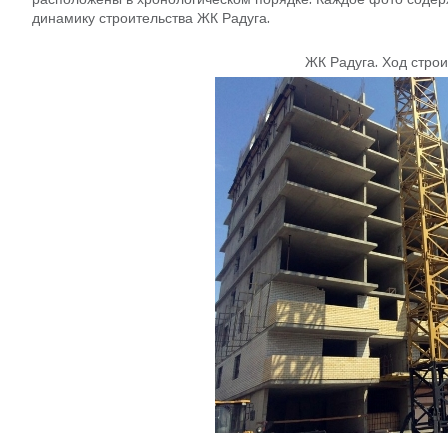
динамику строительства ЖК Радуга.
ЖК Радуга
.
Ход строи