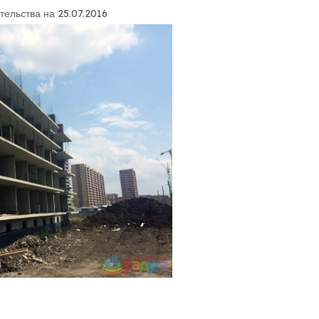
тельства на 25.07.2016