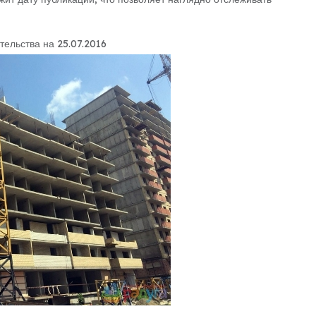
тельства на 25.07.2016