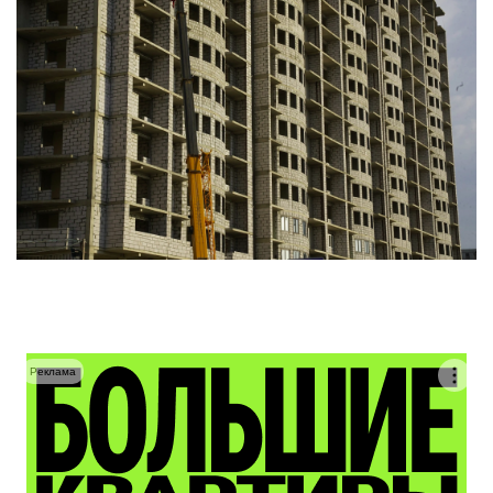
Реклама