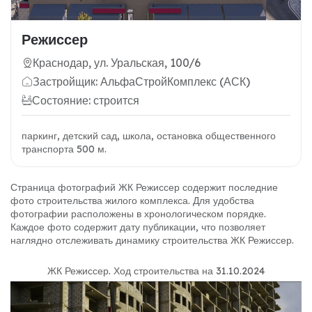
Режиссер
Краснодар, ул. Уральская, 100/6
Застройщик: АльфаСтройКомплекс (АСК)
Состояние: строится
паркинг, детский сад, школа, остановка общественного
транспорта 500 м.
Страница фотографий ЖК Режиссер содержит последние
фото строительства жилого комплекса. Для удобства
фотографии расположены в хронологическом порядке.
Каждое фото содержит дату публикации, что позволяет
наглядно отслеживать динамику строительства ЖК Режиссер.
ЖК Режиссер
.
Ход строительства на 31.10.2024