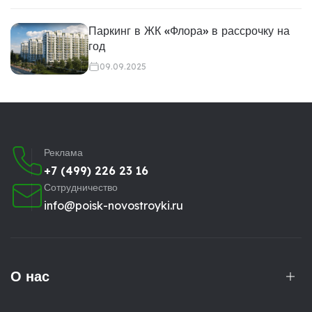
Паркинг в ЖК «Флора» в рассрочку на
год
09.09.2025
Реклама
+7 (499) 226 23 16
Сотрудничество
info@poisk-novostroyki.ru
О нас