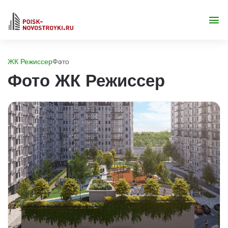
ЖК Режиссер
Фото
Фото ЖК Режиссер