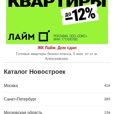
ЖК Лайм. Дом сдан
Готовые квартиры бизнес-класса. 5 мин. от ст. м.
Алексеевская.
Каталог Новостроек
Москва
416
Санкт-Петербург
285
Московская область
134