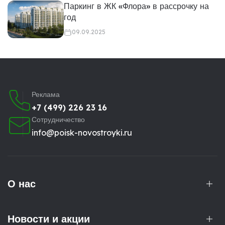
Паркинг в ЖК «Флора» в рассрочку на
год
09.09.2025
Реклама
+7 (499) 226 23 16
Сотрудничество
info@poisk-novostroyki.ru
О нас
Новости и акции