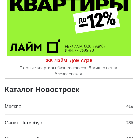
ЖК Лайм. Дом сдан
Готовые квартиры бизнес-класса. 5 мин. от ст. м.
Алексеевская.
Каталог Новостроек
Москва
416
Санкт-Петербург
285