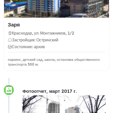
Заря
Краснодар, ул. Монтажников, 1/2
Застройщик: Остринский
Состояние: архив
паркинг, детский сад, школа, остановка общественного
транспорта 500 м.
Фотоотчет, март 2017 г.