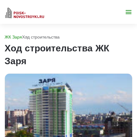
ЖК Заря
Ход строительства
Ход строительства ЖК
Заря