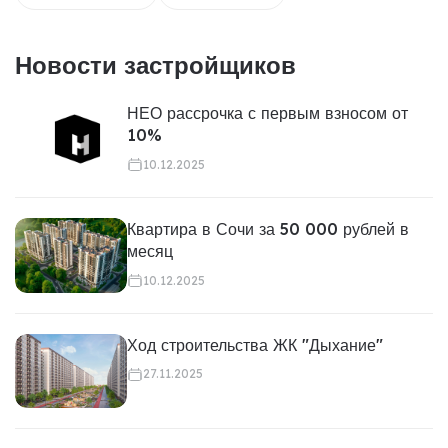
Новости застройщиков
НЕО рассрочка с первым взносом от
10%
10.12.2025
Квартира в Сочи за 50 000 рублей в
месяц
10.12.2025
Ход строительства ЖК "Дыхание"
27.11.2025