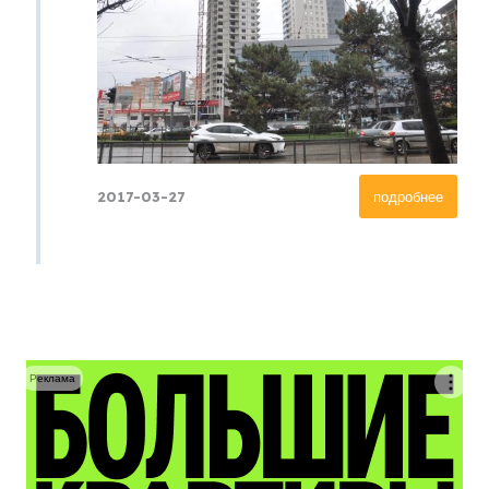
2017-03-27
подробнее
Реклама