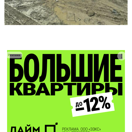
Реклама