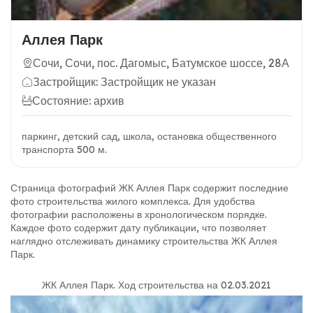
Аллея Парк
Сочи, Сочи, пос. Дагомыс, Батумское шоссе, 28А
Застройщик: Застройщик не указан
Состояние: архив
паркинг, детский сад, школа, остановка общественного
транспорта 500 м.
Страница фотографий ЖК Аллея Парк содержит последние
фото строительства жилого комплекса. Для удобства
фотографии расположены в хронологическом порядке.
Каждое фото содержит дату публикации, что позволяет
наглядно отслеживать динамику строительства ЖК Аллея
Парк.
ЖК Аллея Парк
.
Ход строительства на 02.03.2021