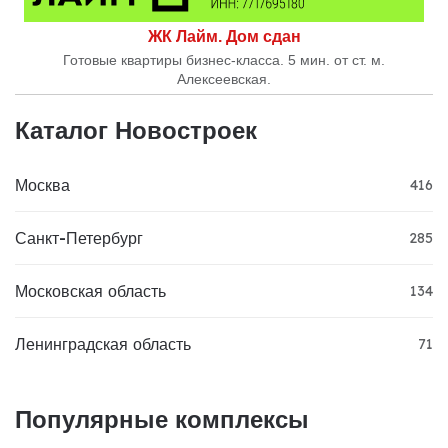
ЖК Лайм. Дом сдан
Готовые квартиры бизнес-класса. 5 мин. от ст. м.
Алексеевская.
Каталог Новостроек
Москва
416
Санкт-Петербург
285
Московская область
134
Ленинградская область
71
Популярные комплексы