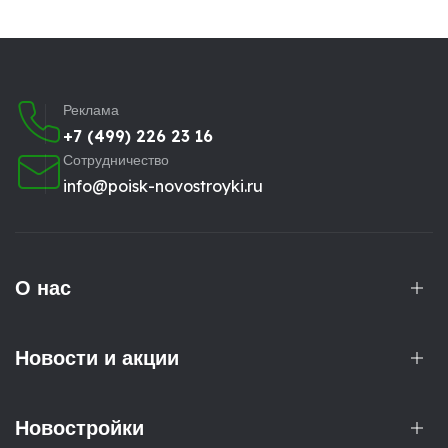
Реклама
+7 (499) 226 23 16
Сотрудничество
info@poisk-novostroyki.ru
О нас
Новости и акции
Новостройки