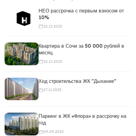
НЕО рассрочка с первым взносом от
10%
10.12.2025
Квартира в Сочи за 50 000 рублей в
месяц
10.12.2025
Ход строительства ЖК "Дыхание"
27.11.2025
Паркинг в ЖК «Флора» в рассрочку на
год
09.09.2025