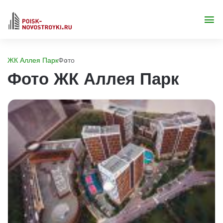
ЖК Аллея Парк
Фото
Фото ЖК Аллея Парк