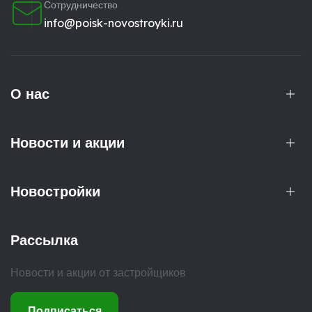
Сотрудничество
info@poisk-novostroyki.ru
О нас
Новости и акции
Новостройки
Рассылка
Новости и акции от застройщиков
Подписаться