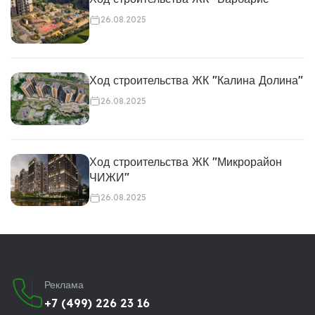
26.08.2025
Ход строительства ЖК "Калина Долина"
26.08.2025
Ход строительства ЖК "Микрорайон
ЧИЖИ"
26.08.2025
Реклама
+7 (499) 226 23 16