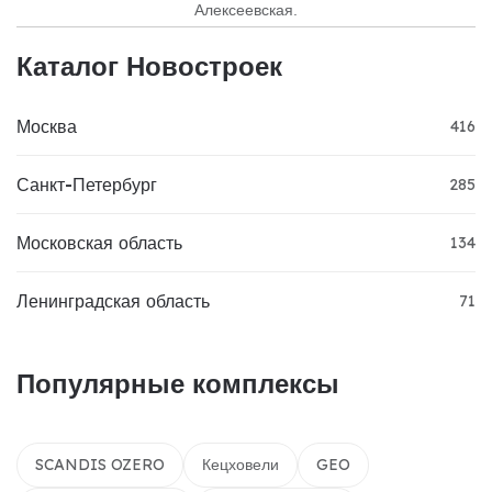
Алексеевская.
Каталог Новостроек
Москва
416
Санкт-Петербург
285
Московская область
134
Ленинградская область
71
Популярные комплексы
SCANDIS OZERO
Кецховели
GEO