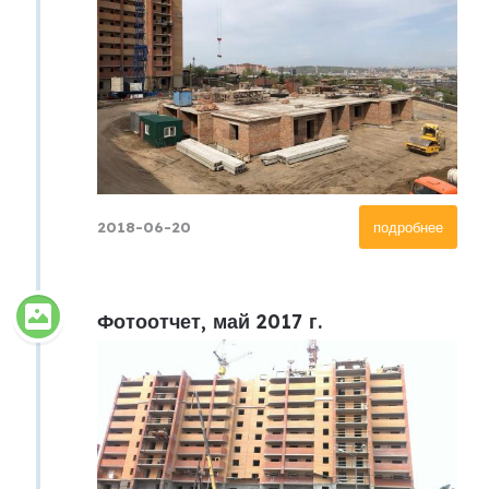
2018-06-20
подробнее
Фотоотчет, май 2017 г.