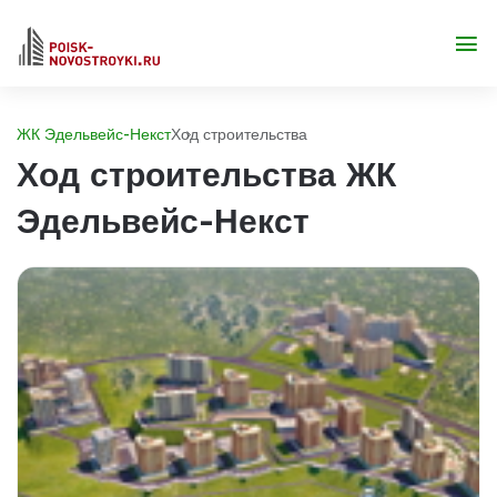
ЖК Эдельвейс-Некст
Ход строительства
Ход строительства ЖК
Эдельвейс-Некст