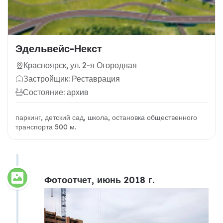
Эдельвейс-Некст
Красноярск, ул. 2-я Огородная
Застройщик: Реставрация
Состояние: архив
паркинг, детский сад, школа, остановка общественного
транспорта 500 м.
Фотоотчет, июнь 2018 г.