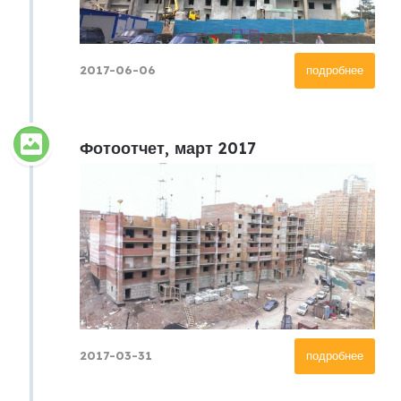
2017-06-06
подробнее
Фотоотчет, март 2017
2017-03-31
подробнее