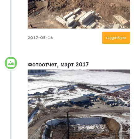
2017-05-16
подробнее
Фотоотчет, март 2017