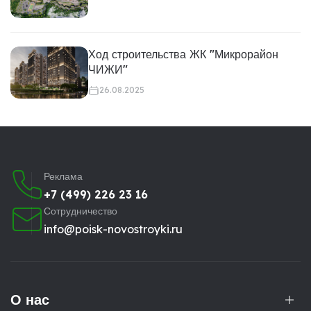
Ход строительства ЖК "Микрорайон
ЧИЖИ"
26.08.2025
Реклама
+7 (499) 226 23 16
Сотрудничество
info@poisk-novostroyki.ru
О нас