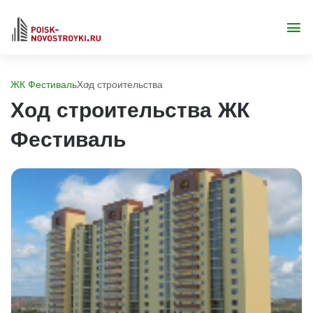
ЖК Фестиваль
Ход строительства
Ход строительства ЖК
Фестиваль