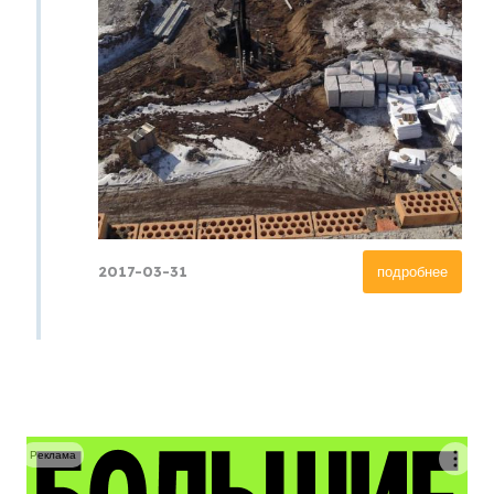
2017-03-31
подробнее
Реклама