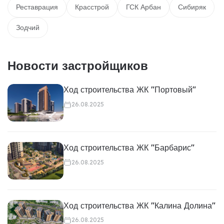
Реставрация
Красстрой
ГСК Арбан
Сибиряк
Зодчий
Новости застройщиков
Ход строительства ЖК "Портовый"
26.08.2025
Ход строительства ЖК "Барбарис"
26.08.2025
Ход строительства ЖК "Калина Долина"
26.08.2025