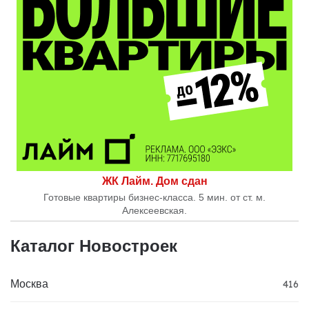
ЖК Лайм. Дом сдан
Готовые квартиры бизнес-класса. 5 мин. от ст. м.
Алексеевская.
Каталог Новостроек
Москва
416