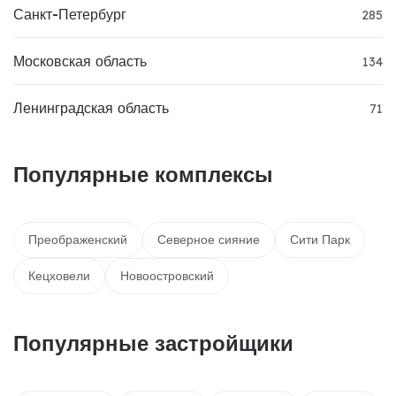
Санкт-Петербург
285
Московская область
134
Ленинградская область
71
Популярные комплексы
Преображенский
Северное сияние
Сити Парк
Кецховели
Новоостровский
Популярные застройщики