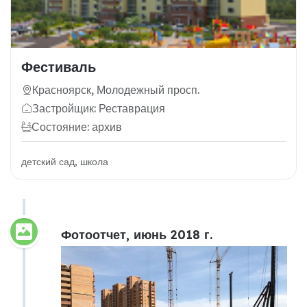
Фестиваль
Красноярск, Молодежный просп.
Застройщик: Реставрация
Состояние: архив
детский сад, школа
Фотоотчет, июнь 2018 г.