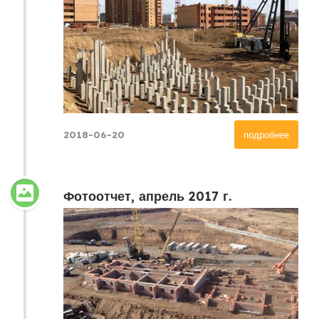
2018-06-20
подробнее
Фотоотчет, апрель 2017 г.