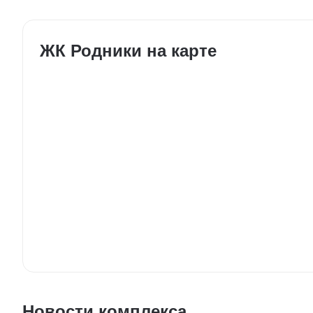
ЖК Родники на карте
Новости комплекса