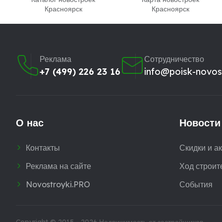
Красноярск
Красноярск
Реклама
Сотрудничество
+7 (499) 226 23 16
info@poisk-novost
О нас
Новости
Контакты
Скидки и а
Реклама на сайте
Ход строит
Novostroyki.PRO
События
Copyright © 2015 - 2026
Недвижимость от застройщиков