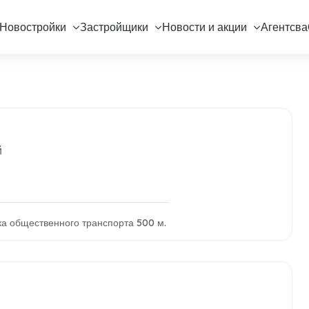
Новостройки
Застройщики
Новости и акции
Агентсва
й
ка общественного транспорта 500 м.