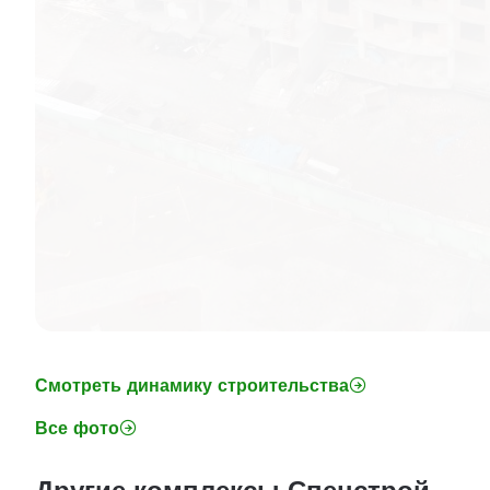
Смотреть динамику строительства
Все фото
Другие комплексы Спецстрой