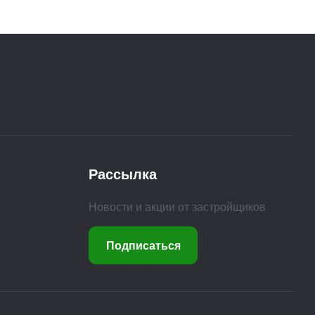
Рассылка
Новости и акции от застройщиков
Подписаться