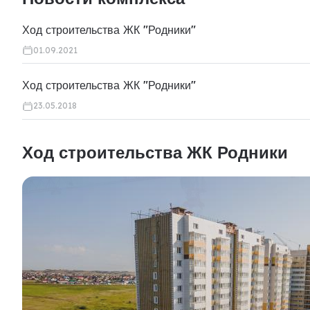
Ход строительства ЖК "Родники"
01.09.2021
Ход строительства ЖК "Родники"
23.05.2018
Ход строительства ЖК Родники