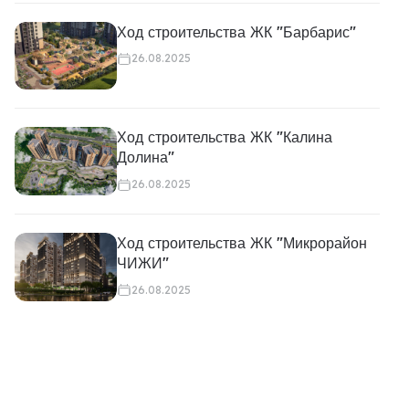
Ход строительства ЖК "Барбарис"
26.08.2025
Ход строительства ЖК "Калина
Долина"
26.08.2025
Ход строительства ЖК "Микрорайон
ЧИЖИ"
26.08.2025