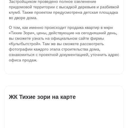
Застройщиком проведено полное озеленение
придомовой территории с высадкой деревьев и разбивкой
клумб. Также проектом предусмотрена детская площадка
во дворе дома.
О том, как именно происходит продажа квартир в мкрн
«Тихие Зори», цены, действующие на сегодняшний день,
вы сможете узнать на официальном сайте фирмы
«Культбытстрой». Там же вы сможете рассмотреть
фотографии каждого этапа строительства дома,
ознакомиться с проектной документацией, уточнить адрес
офиса продаж.
ЖК Тихие зори на карте