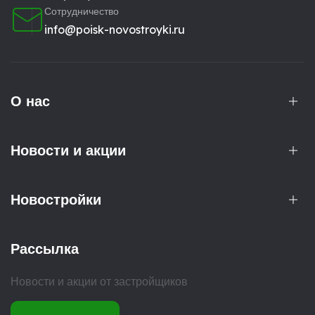
Сотрудничество
info@poisk-novostroyki.ru
О нас
Новости и акции
Новостройки
Рассылка
Новости и акции от застройщиков