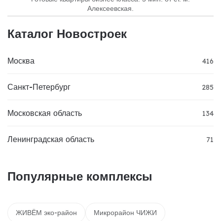
Алексеевская.
Каталог Новостроек
Москва
416
Санкт-Петербург
285
Московская область
134
Ленинградская область
71
Популярные комплексы
ЖИВЁМ эко-район
Микрорайон ЧИЖИ