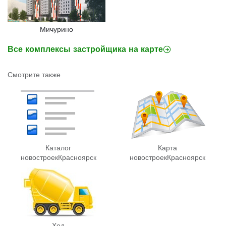
Мичурино
Все комплексы застройщика на карте
Смотрите также
Каталог
Карта
новостроек
Красноярск
новостроек
Красноярск
Ход