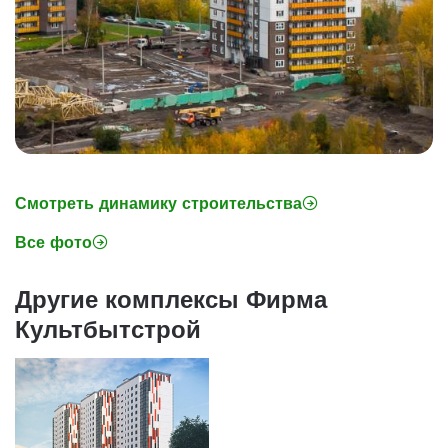
Смотреть динамику строительства
Все фото
Другие комплексы Фирма
Культбытстрой