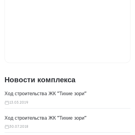
Новости комплекса
Ход строительства ЖК "Тихие зори"
13.03.2019
Ход строительства ЖК "Тихие зори"
30.07.2018