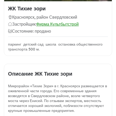
ЖК Тихие зори
Красноярск, район Свердловский
Застройщик:
Фирма Культбытстрой
Состояние: продано
паркинг детский сад школа остановка общественного
транспорта 500 м.
Описание ЖК Тихие зори
Микрорайон «Тихие Зори» в г. Красноярск размещается в
оживленной части города. Его современные здания
возводятся в Свердловском районе, возле четвертого
моста через Енисей. По отзывам экспертов, местность
отличается хорошей экологией, поблизости отсутствуют
крупные промышленные предприятия.