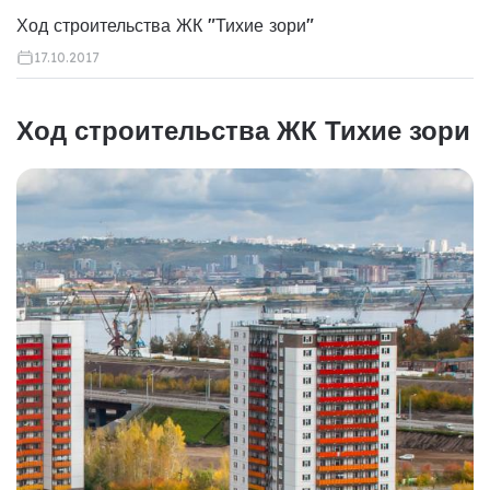
Ход строительства ЖК "Тихие зори"
17.10.2017
Ход строительства ЖК Тихие зори