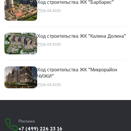
Ход строительства ЖК "Барбарис"
26.08.2025
Ход строительства ЖК "Калина Долина"
26.08.2025
Ход строительства ЖК "Микрорайон
ЧИЖИ"
26.08.2025
Реклама
+7 (499) 226 23 16