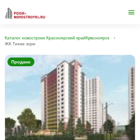
Каталог новостроек Красноярский край
Красноярск
ЖК Тихие зори
Продано