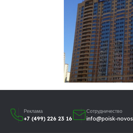
Реклама
Сотрудничество
+7 (499) 226 23 16
info@poisk-novost