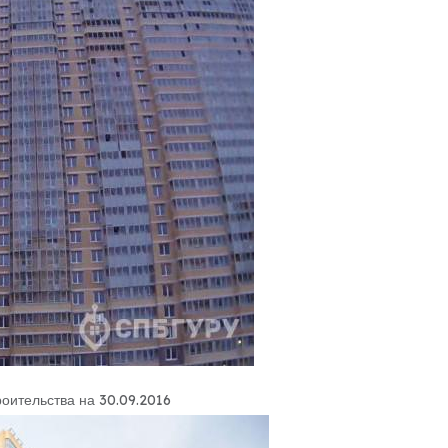
роительства на 30.09.2016