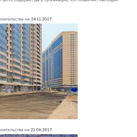
роительства на 24.11.2017
роительства на 21.06.2017