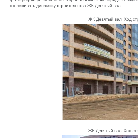
отслеживать динамику строительства ЖК Девятый вал.
ЖК Девятый вал
.
Ход ст
ЖК Девятый вал
.
Ход ст