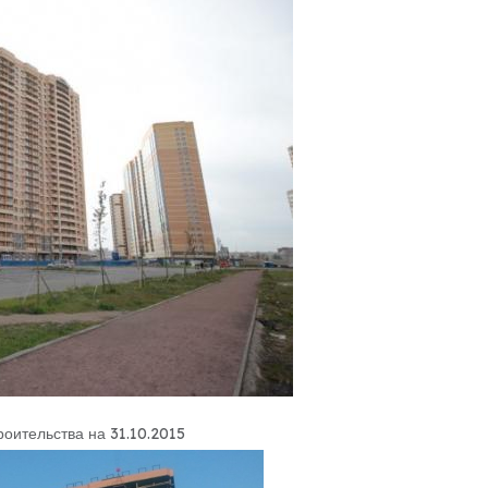
роительства на 31.10.2015