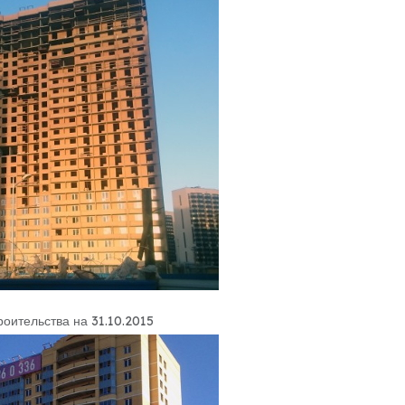
роительства на 31.10.2015