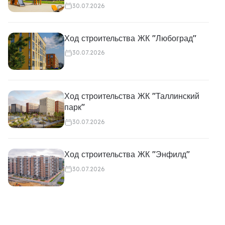
30.07.2026
Ход строительства ЖК "Любоград"
30.07.2026
Ход строительства ЖК "Таллинский
парк"
30.07.2026
Ход строительства ЖК "Энфилд"
30.07.2026