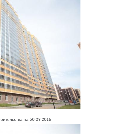
роительства на 30.09.2016