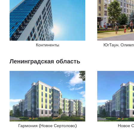
Континенты
ЮгТаун. Олимп
Ленинградская область
Гармония (Новое Сертолово)
Новое 