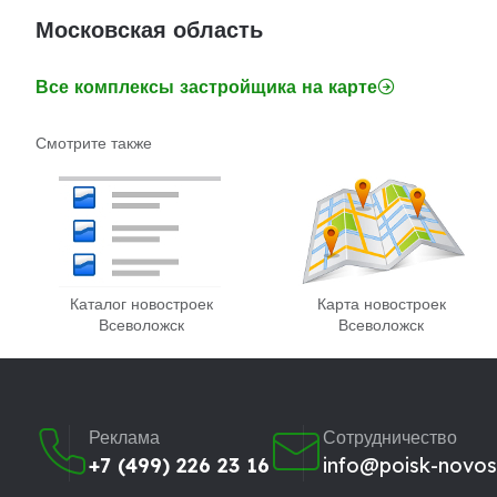
Московская область
Все комплексы застройщика на карте
Смотрите также
Каталог новостроек
Карта новостроек
Всеволожск
Всеволожск
Реклама
Сотрудничество
+7 (499) 226 23 16
info@poisk-novost