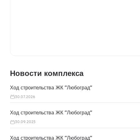
Новости комплекса
Ход строительства ЖК "Любоград"
30.07.2026
Ход строительства ЖК "Любоград"
30.09.2025
Ход строительства ЖК "Любоград"