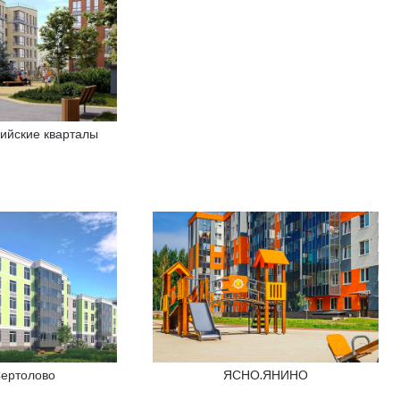
ийские кварталы
Сертолово
ЯСНО.ЯНИНО