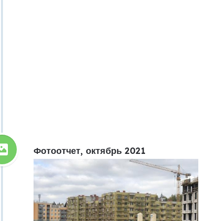
Фотоотчет, октябрь 2021