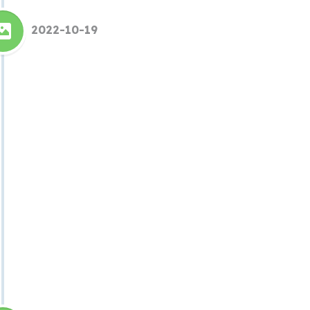
2022-10-19