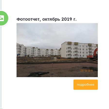
Фотоотчет, октябрь 2019 г.
подробнее