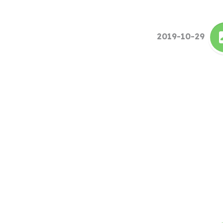
2019-10-29