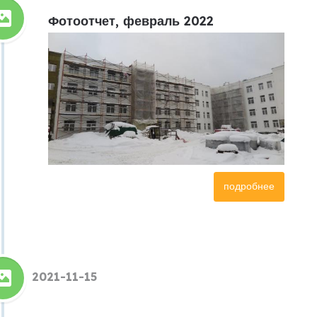
Фотоотчет, февраль 2022
подробнее
2021-11-15