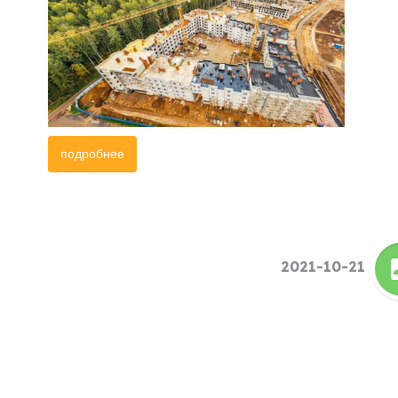
подробнее
2021-10-21