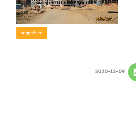
подробнее
2020-12-09