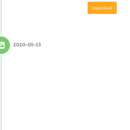
подробнее
2020-05-13