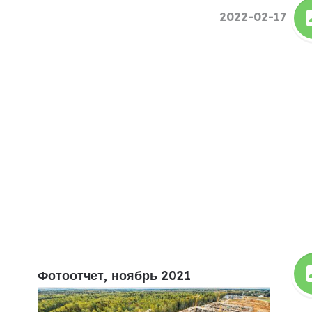
2022-02-17
Фотоотчет, ноябрь 2021