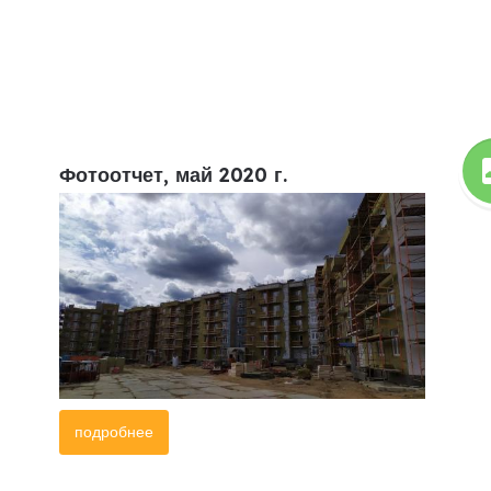
Фотоотчет, май 2020 г.
подробнее