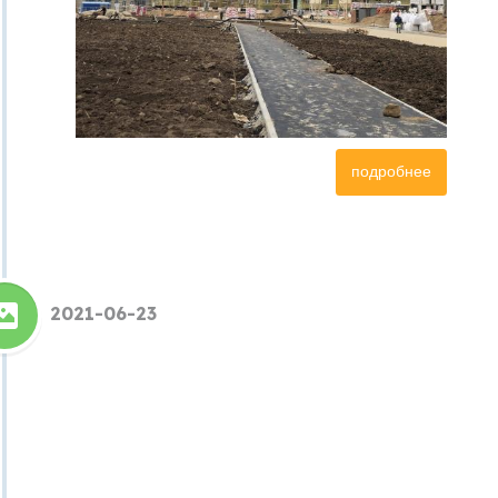
подробнее
2021-06-23