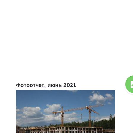
Фотоотчет, июнь 2021