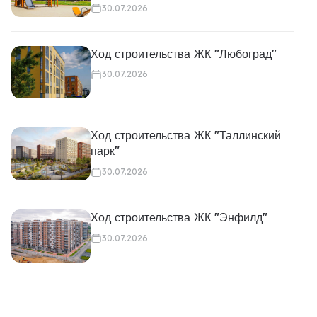
30.07.2026
Ход строительства ЖК "Любоград"
30.07.2026
Ход строительства ЖК "Таллинский
парк"
30.07.2026
Ход строительства ЖК "Энфилд"
30.07.2026