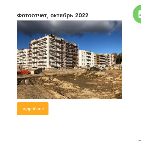
Фотоотчет, октябрь 2022
подробнее