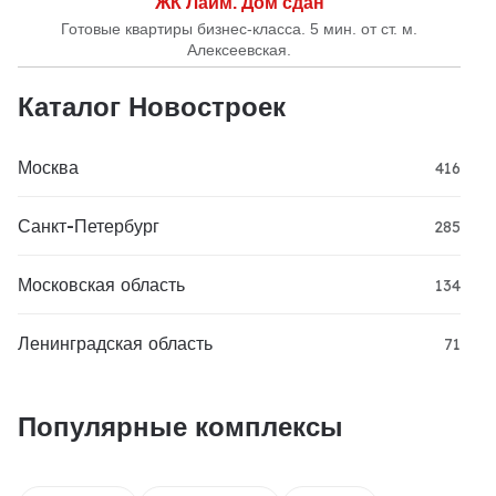
ЖК Лайм. Дом сдан
Готовые квартиры бизнес-класса. 5 мин. от ст. м.
Алексеевская.
Каталог Новостроек
Москва
416
Санкт-Петербург
285
Московская область
134
Ленинградская область
71
Популярные комплексы