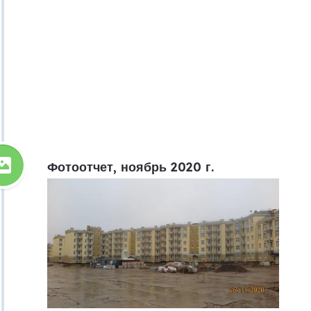
Фотоотчет, ноябрь 2020 г.