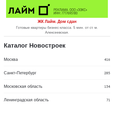
ЖК Лайм. Дом сдан
Готовые квартиры бизнес-класса. 5 мин. от ст. м.
Алексеевская.
Каталог Новостроек
Москва
416
Санкт-Петербург
285
Московская область
134
Ленинградская область
71