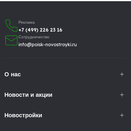
Реклама
+7 (499) 226 23 16
Сотрудничество
info@poisk-novostroyki.ru
О нас
Новости и акции
Новостройки