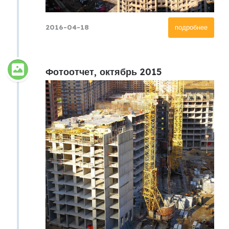
2016-04-18
подробнее
Фотоотчет, октябрь 2015