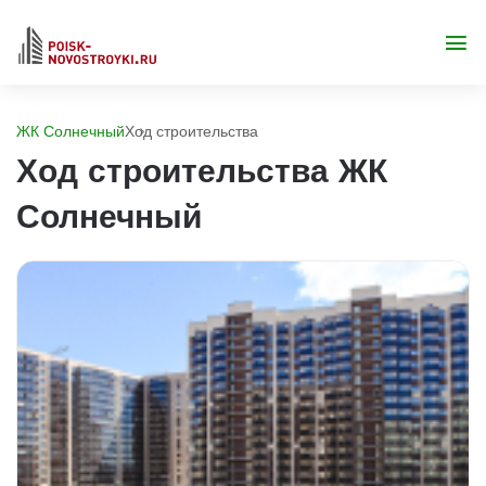
ЖК Солнечный
Ход строительства
Ход строительства ЖК
Солнечный