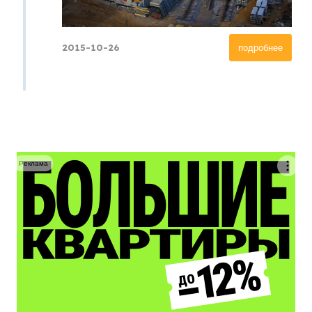
2015-10-26
подробнее
Реклама