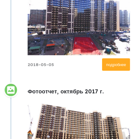
2018-05-05
подробнее
Фотоотчет, октябрь 2017 г.