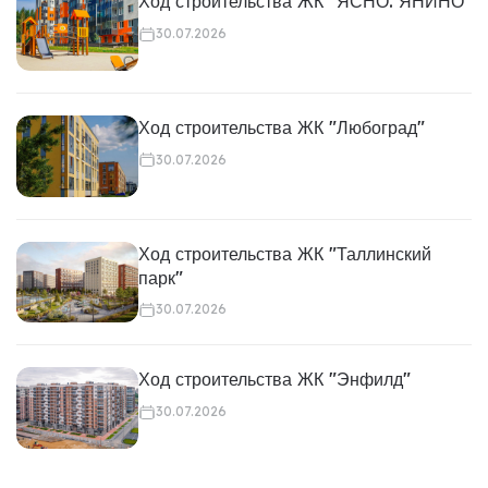
Ход строительства ЖК "ЯСНО. ЯНИНО"
30.07.2026
Ход строительства ЖК "Любоград"
30.07.2026
Ход строительства ЖК "Таллинский
парк"
30.07.2026
Ход строительства ЖК "Энфилд"
30.07.2026