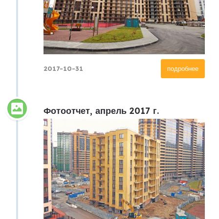
2017-10-31
подробнее
Фотоотчет, апрель 2017 г.