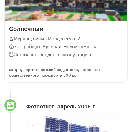
Солнечный
Мурино, бульв. Менделеева, 7
Застройщик: Арсенал-Недвижимость
Состояние: введен в эксплуатацию
метро, паркинг, детский сад, школа, остановка
общественного транспорта 500 м.
Фотоотчет, апрель 2018 г.