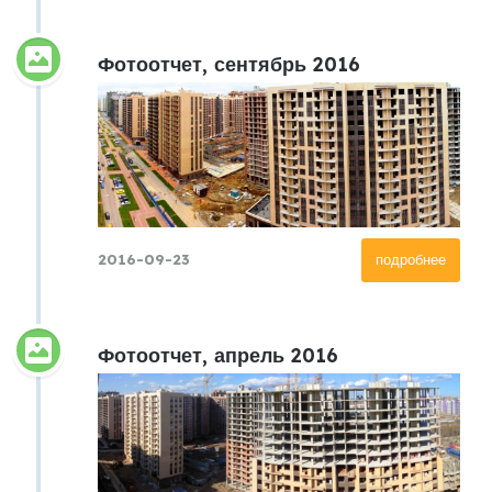
Фотоотчет, сентябрь 2016
2016-09-23
подробнее
Фотоотчет, апрель 2016