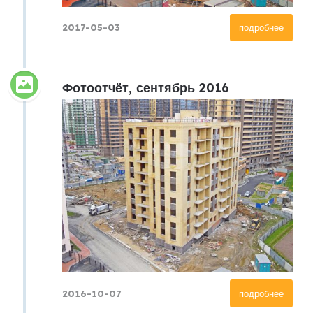
2017-05-03
подробнее
Фотоотчёт, сентябрь 2016
2016-10-07
подробнее