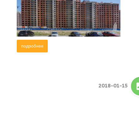
подробнее
2018-01-15