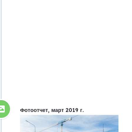
Фотоотчет, март 2019 г.