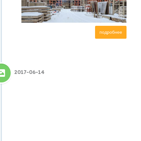
подробнее
2017-06-14