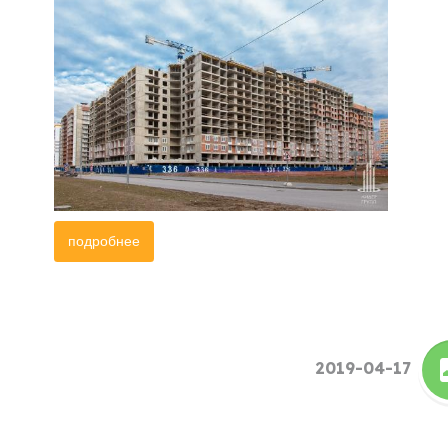
подробнее
2019-04-17