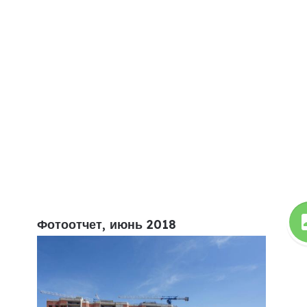
Фотоотчет, июнь 2018