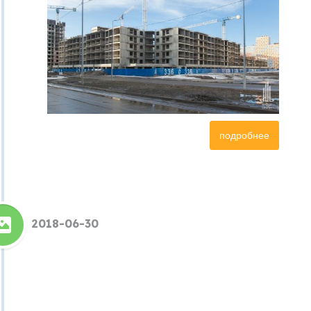
подробнее
2018-06-30