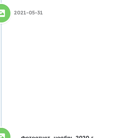
2021-05-31
Фотоотчет, ноябрь 2020 г.