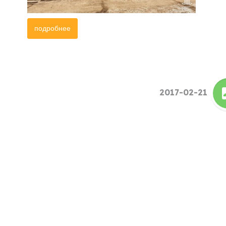
подробнее
2017-02-21