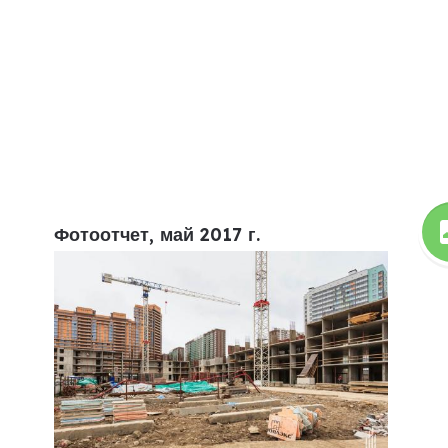
Фотоотчет, май 2017 г.