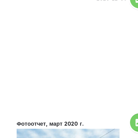
Фотоотчет, март 2020 г.