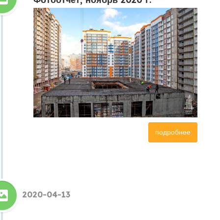
подробнее
2020-04-13