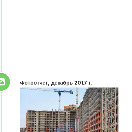
Фотоотчет, декабрь 2017 г.