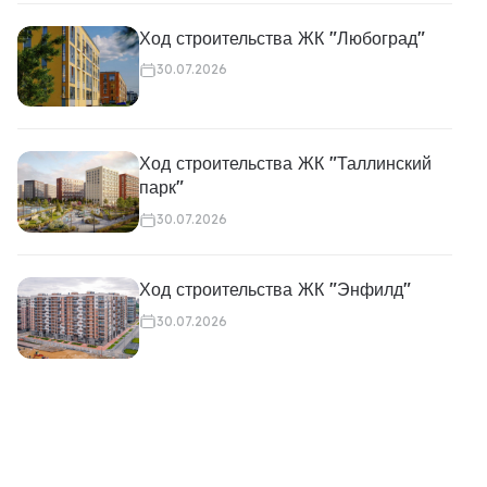
Ход строительства ЖК "Любоград"
30.07.2026
Ход строительства ЖК "Таллинский
парк"
30.07.2026
Ход строительства ЖК "Энфилд"
30.07.2026