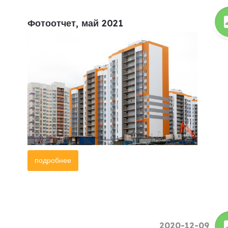
Фотоотчет, май 2021
подробнее
2020-12-09