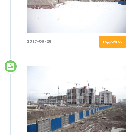
2017-03-28
подробнее