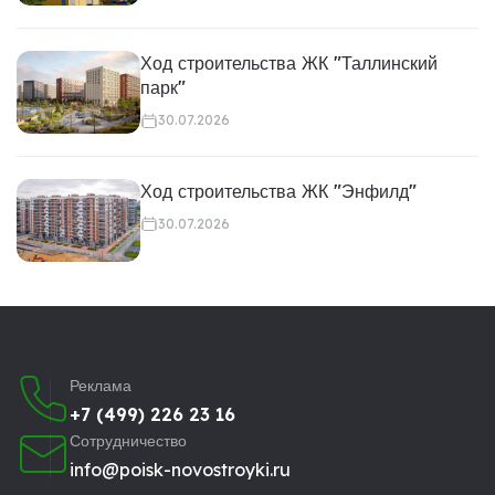
Ход строительства ЖК "Таллинский
парк"
30.07.2026
Ход строительства ЖК "Энфилд"
30.07.2026
Реклама
+7 (499) 226 23 16
Сотрудничество
info@poisk-novostroyki.ru