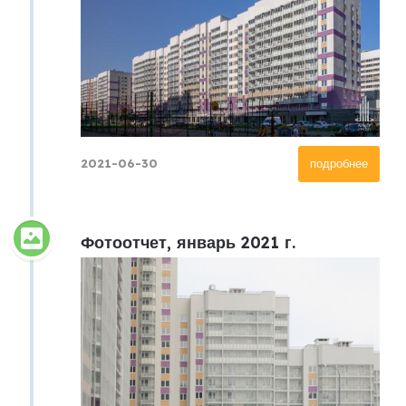
2021-06-30
подробнее
Фотоотчет, январь 2021 г.