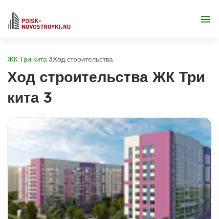
ЖК Три кита 3
Ход строительства
Ход строительства ЖК Три
кита 3