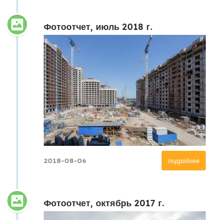
Фотоотчет, июль 2018 г.
2018-08-06
подробнее
Фотоотчет, октябрь 2017 г.