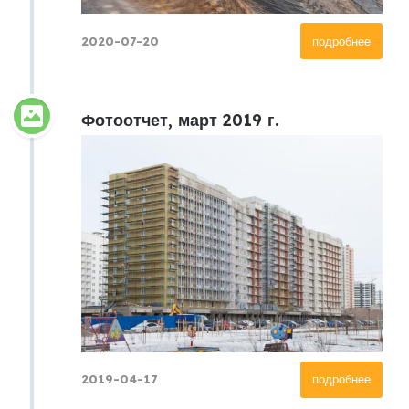
2020-07-20
подробнее
Фотоотчет, март 2019 г.
2019-04-17
подробнее