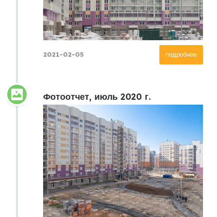
2021-02-05
подробнее
Фотоотчет, июль 2020 г.