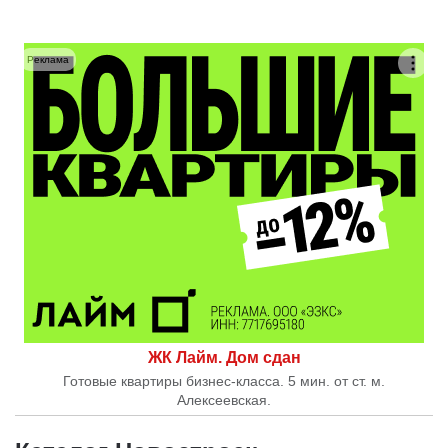
Реклама
ЖК Лайм. Дом сдан
Готовые квартиры бизнес-класса. 5 мин. от ст. м.
Алексеевская.