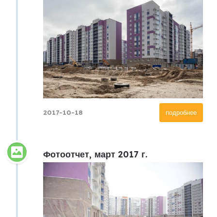
2017-10-18
подробнее
Фотоотчет, март 2017 г.