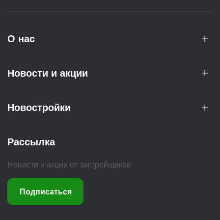
О нас
Новости и акции
Новостройки
Рассылка
Новости и акции от застройщиков
Подписаться