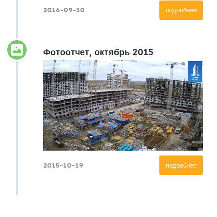
2016-09-30
подробнее
Фотоотчет, октябрь 2015
2015-10-19
подробнее