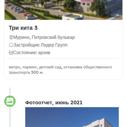
Три кита 3
Мурино, Петровский бульвар
Застройщик: Лидер Групп
Состояние: архив
метро, паркинг, детский сад, остановка общественного
транспорта 500 м.
Фотоотчет, июнь 2021