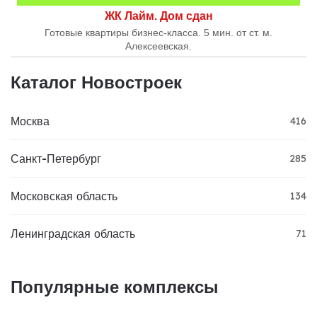
ЖК Лайм. Дом сдан
Готовые квартиры бизнес-класса. 5 мин. от ст. м.
Алексеевская.
Каталог Новостроек
Москва
416
Санкт-Петербург
285
Московская область
134
Ленинградская область
71
Популярные комплексы