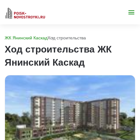
ЖК Янинский Каскад
Ход строительства
Ход строительства ЖК
Янинский Каскад