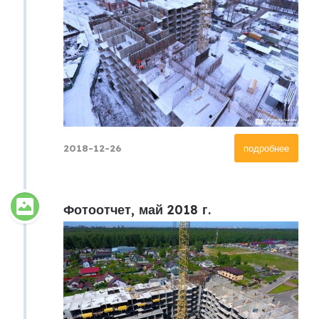
2018-12-26
подробнее
Фотоотчет, май 2018 г.