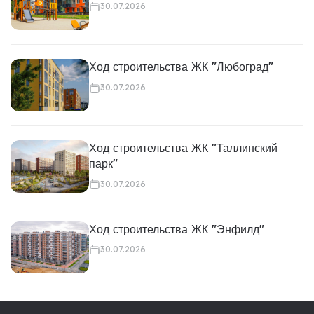
30.07.2026
Ход строительства ЖК "Любоград"
30.07.2026
Ход строительства ЖК "Таллинский
парк"
30.07.2026
Ход строительства ЖК "Энфилд"
30.07.2026