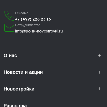
Реклама
+7 (499) 226 23 16
Сотрудничество
info@poisk-novostroyki.ru
О нас
Новости и акции
Новостройки
Рассылка