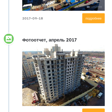
2017-09-18
подробнее
Фотоотчет, апрель 2017