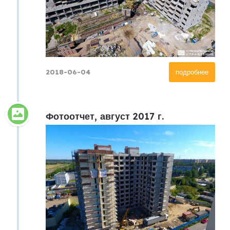
2018-06-04
подробнее
Фотоотчет, август 2017 г.