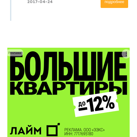
2017-04-24
подробнее
Реклама