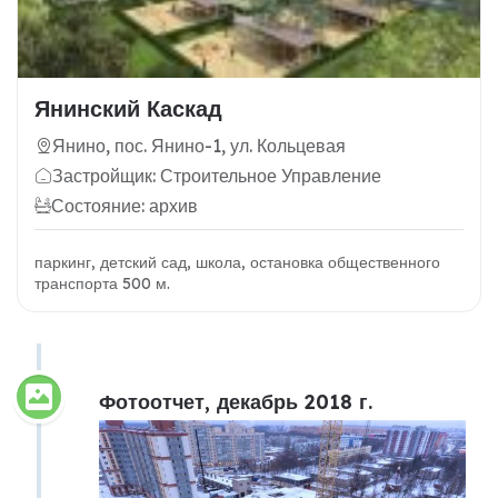
Янинский Каскад
Янино, пос. Янино-1, ул. Кольцевая
Застройщик: Строительное Управление
Состояние: архив
паркинг, детский сад, школа, остановка общественного
транспорта 500 м.
Фотоотчет, декабрь 2018 г.