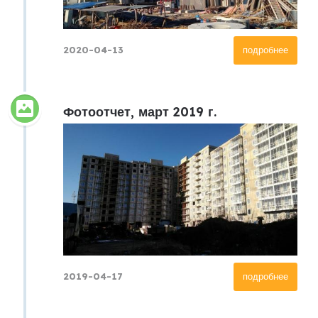
2020-04-13
подробнее
Фотоотчет, март 2019 г.
2019-04-17
подробнее