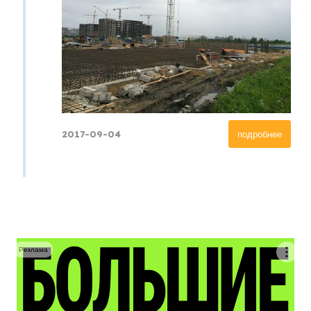
2017-09-04
подробнее
Реклама