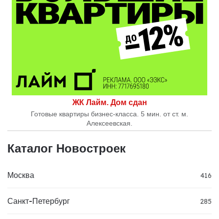
ЖК Лайм. Дом сдан
Готовые квартиры бизнес-класса. 5 мин. от ст. м.
Алексеевская.
Каталог Новостроек
Москва
416
Санкт-Петербург
285