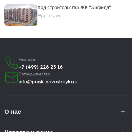
Ход строительства ЖК "Энфилд"
30.07.2026
Реклама
+7 (499) 226 23 16
Сотрудничество
info@poisk-novostroyki.ru
О нас