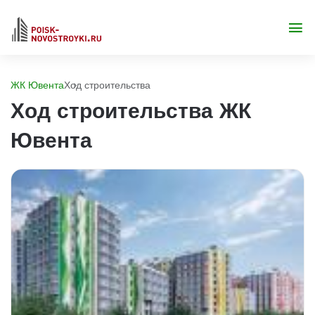
ЖК Ювента
Ход строительства
Ход строительства ЖК
Ювента