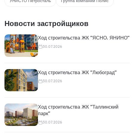
УНИСТО Петросталь
Группа компаний Полис
Новости застройщиков
Ход строительства ЖК "ЯСНО. ЯНИНО"
30.07.2026
Ход строительства ЖК "Любоград"
30.07.2026
Ход строительства ЖК "Таллинский
парк"
30.07.2026