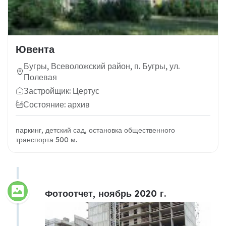
Ювента
Бугры, Всеволожский район, п. Бугры, ул.
Полевая
Застройщик: Цертус
Состояние: архив
паркинг, детский сад, остановка общественного
транспорта 500 м.
Фотоотчет, ноябрь 2020 г.