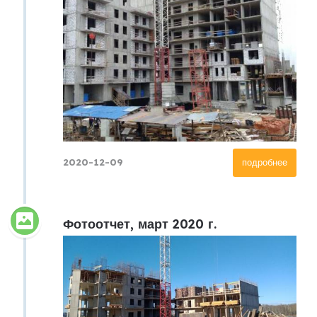
2020-12-09
подробнее
Фотоотчет, март 2020 г.