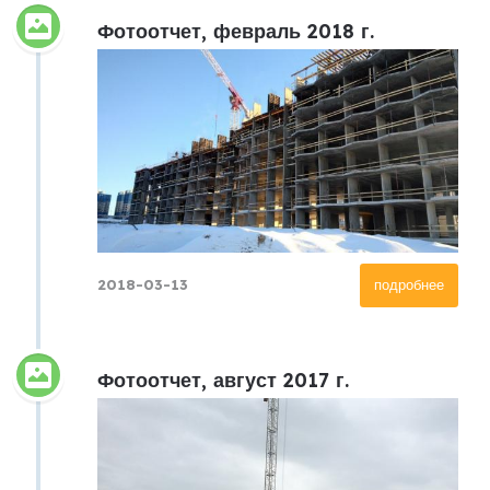
Фотоотчет, февраль 2018 г.
2018-03-13
подробнее
Фотоотчет, август 2017 г.