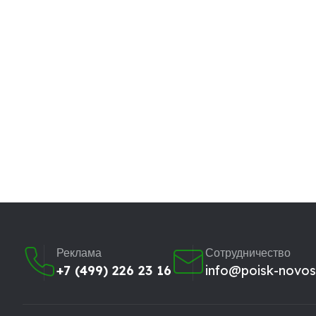
Реклама
Сотрудничество
+7 (499) 226 23 16
info@poisk-novost