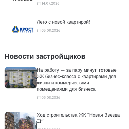
14.07.2026
Лето с новой квартирой!
03.08.2026
Новости застройщиков
На работу — за пару минут: готовые
ЖК бизнес-класса с квартирами для
жизни и коммерческими
помещениями для бизнеса
05.08.2026
Ход строительства ЖК "Новая Звезда
II"