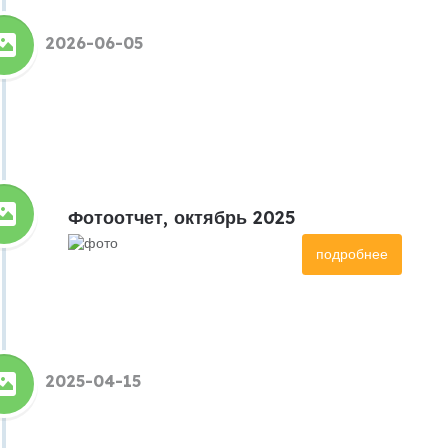
2026-06-05
Фотоотчет, октябрь 2025
подробнее
2025-04-15