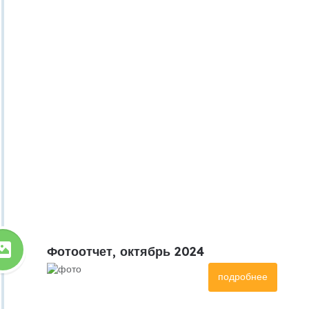
Фотоотчет, октябрь 2024
подробнее