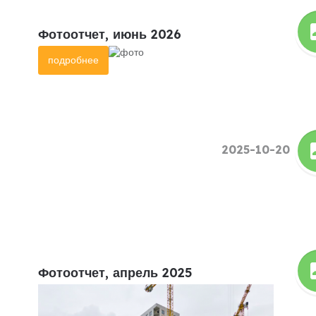
Фотоотчет, июнь 2026
подробнее
2025-10-20
Фотоотчет, апрель 2025