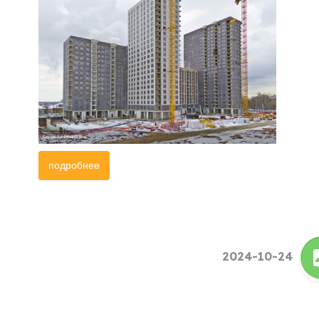
подробнее
2024-10-24