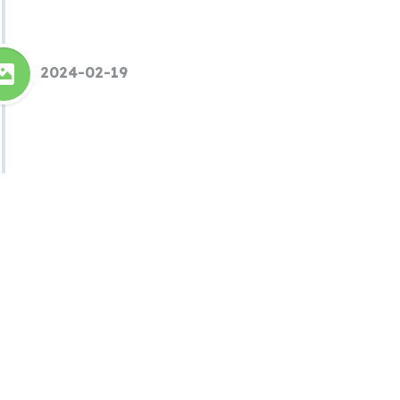
2024-02-19