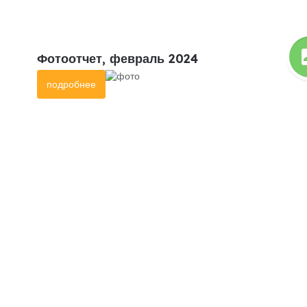
Фотоотчет, февраль 2024
подробнее