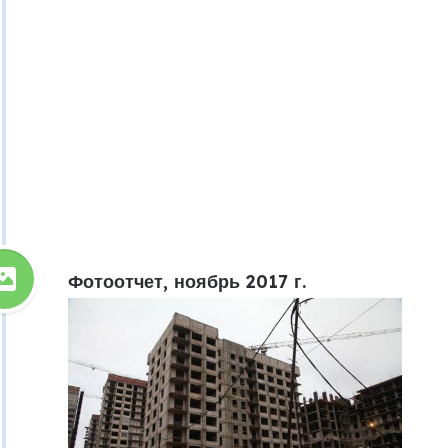
Фотоотчет, ноябрь 2017 г.