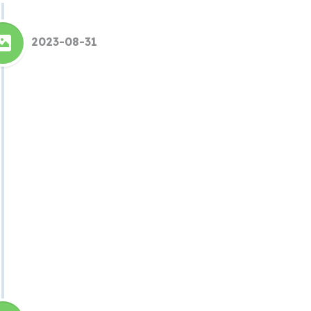
2023-08-31