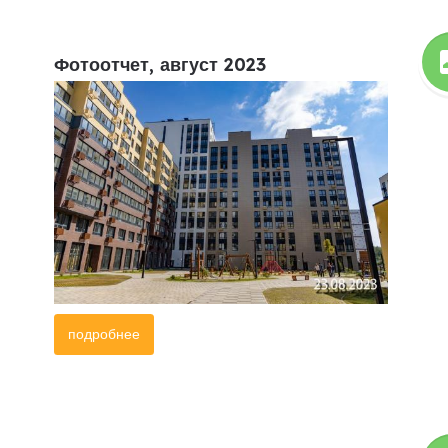
Фотоотчет, август 2023
подробнее