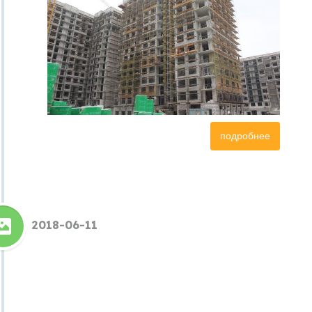
подробнее
2018-06-11