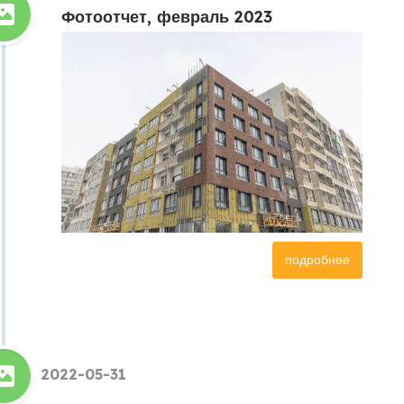
Фотоотчет, февраль 2023
подробнее
2022-05-31