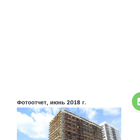
Фотоотчет, июнь 2018 г.