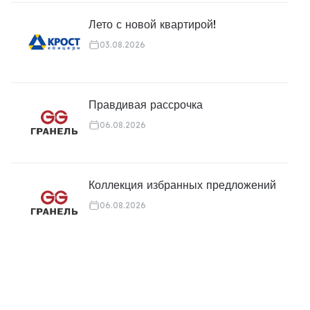
Лето с новой квартирой!
03.08.2026
Правдивая рассрочка
06.08.2026
Коллекция избранных предложений
06.08.2026