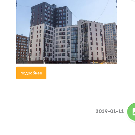
подробнее
2019-01-11