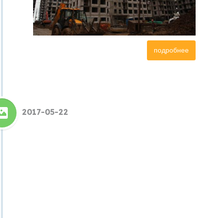
подробнее
2017-05-22