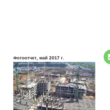
Фотоотчет, май 2017 г.