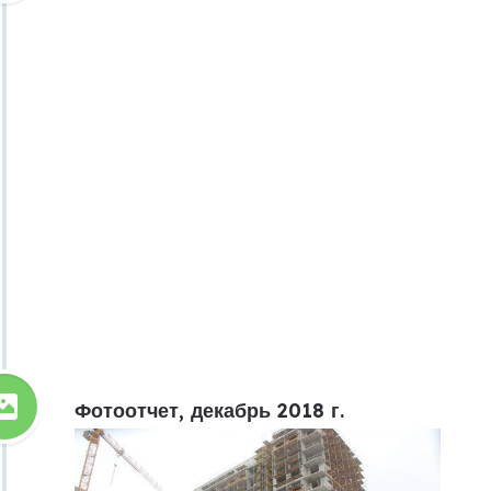
Фотоотчет, декабрь 2018 г.