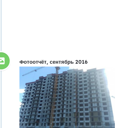
Фотоотчёт, сентябрь 2016