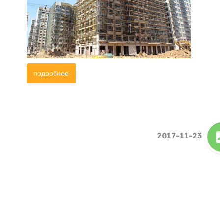
подробнее
2017-11-23