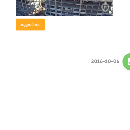
подробнее
2016-10-06