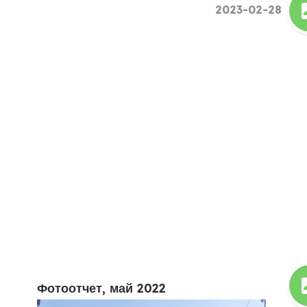
2023-02-28
Фотоотчет, май 2022