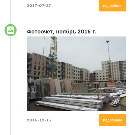
2017-07-27
подробнее
Фотоочет, ноябрь 2016 г.
2016-12-13
подробнее