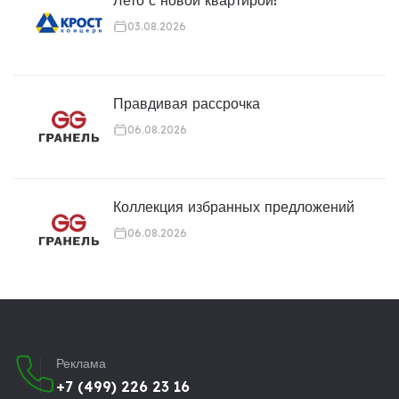
03.08.2026
Правдивая рассрочка
06.08.2026
Коллекция избранных предложений
06.08.2026
Реклама
+7 (499) 226 23 16