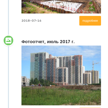
2018-07-16
подробнее
Фотоотчет, июль 2017 г.