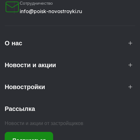
Сотрудничество
info@poisk-novostroyki.ru
О нас
Новости и акции
Новостройки
Рассылка
Новости и акции от застройщиков