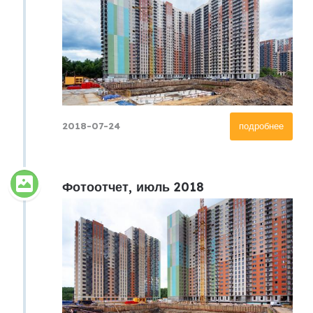
2018-07-24
подробнее
Фотоотчет, июль 2018