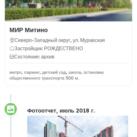
МИР Митино
Северо-Западный округ, ул. Муравская
Застройщик: РОЖДЕСТВЕНО
Состояние: архив
метро, паркинг, детский сад, школа, остановка
общественного транспорта 500 м.
Фотоотчет, июль 2018 г.