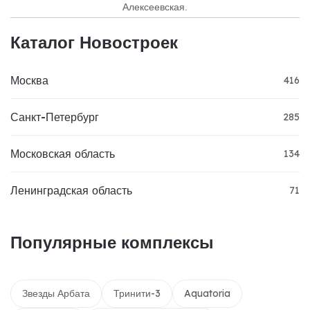
Алексеевская.
Каталог Новостроек
Москва
416
Санкт-Петербург
285
Московская область
134
Ленинградская область
71
Популярные комплексы
Звезды Арбата
Тринити-3
Aquatoria