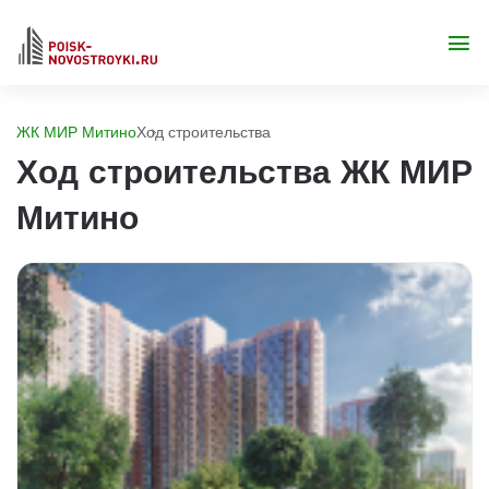
ЖК МИР Митино
Ход строительства
Ход строительства ЖК МИР
Митино