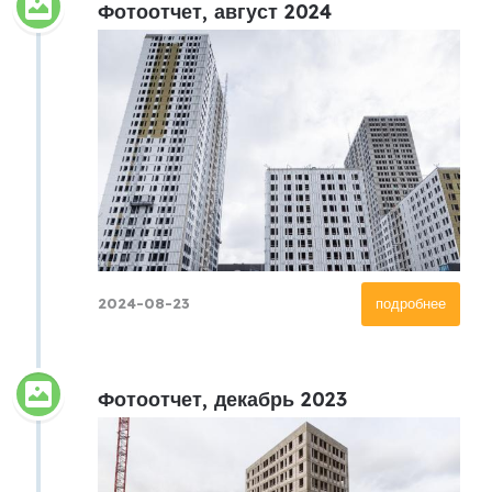
Фотоотчет, август 2024
2024-08-23
подробнее
Фотоотчет, декабрь 2023