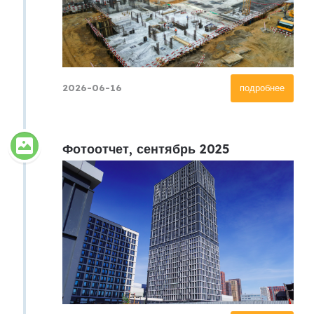
2026-06-16
подробнее
Фотоотчет, сентябрь 2025