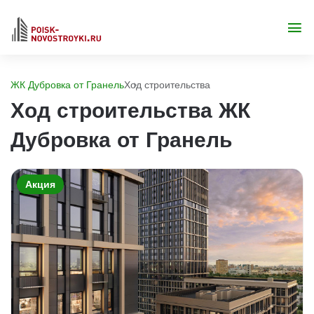
ЖК Дубровка от Гранель
Ход строительства
Ход строительства ЖК
Дубровка от Гранель
Акция