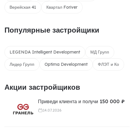
Верейская 41
Квартал Foriver
Популярные застройщики
LEGENDA Intelligent Development
МД Групп
Лидер Групп
Optima Development
ФЛЭТ и Ко
Акции застройщиков
Приведи клиента и получи 150 000 ₽
14.07.2026