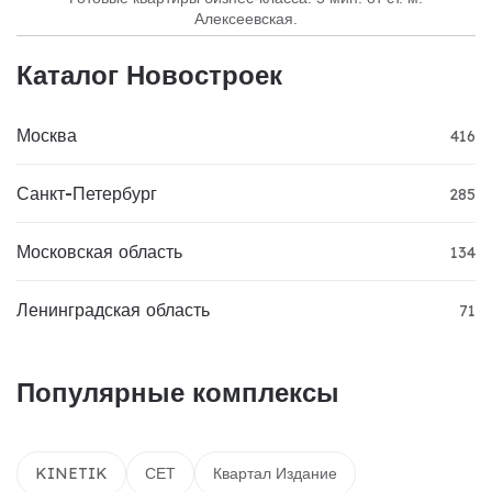
Алексеевская.
Каталог Новостроек
Москва
416
Санкт-Петербург
285
Московская область
134
Ленинградская область
71
Популярные комплексы
KINETIK
СЕТ
Квартал Издание