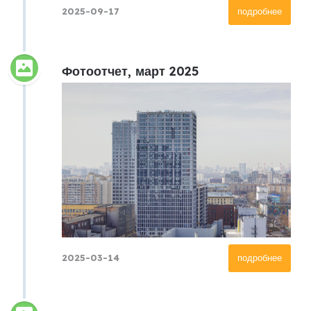
2025-09-17
подробнее
Фотоотчет, март 2025
2025-03-14
подробнее