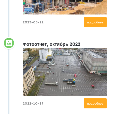
2023-05-22
подробнее
Фотоотчет, октябрь 2022
2022-10-17
подробнее