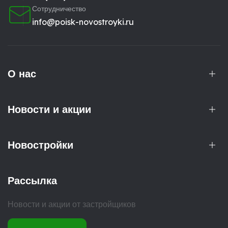
Сотрудничество
info@poisk-novostroyki.ru
О нас
Новости и акции
Новостройки
Рассылка
Новости и акции от застройщиков