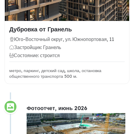
Дубровка от Гранель
Юго-Восточный округ, ул. Южнопортовая, 11
Застройщик: Гранель
Состояние: строится
метро, паркинг, детский сад, школа, остановка
общественного транспорта 500 м.
Фотоотчет, июнь 2026