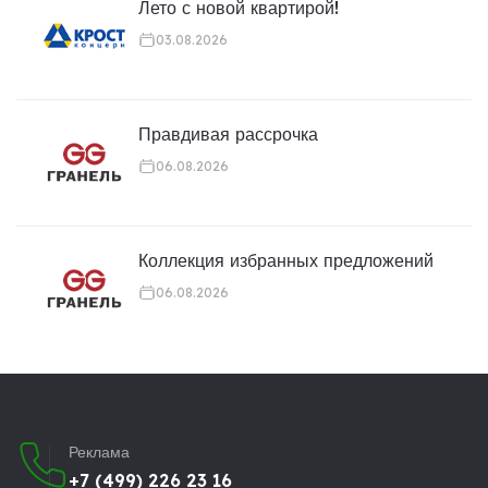
Лето с новой квартирой!
03.08.2026
Правдивая рассрочка
06.08.2026
Коллекция избранных предложений
06.08.2026
Реклама
+7 (499) 226 23 16