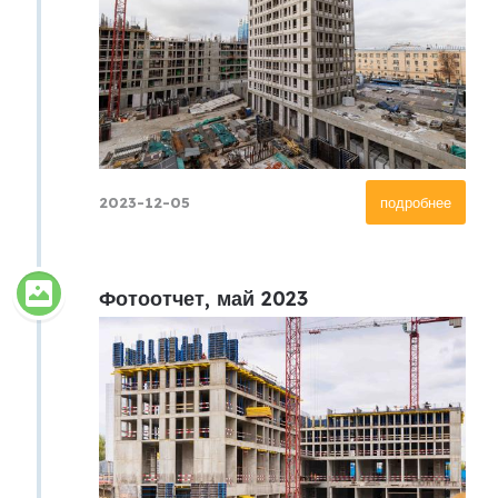
2023-12-05
подробнее
Фотоотчет, май 2023