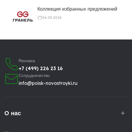
Коллекция избранных предложений
06.08.2026
Реклама
+7 (499) 226 23 16
Сотрудничество
info@poisk-novostroyki.ru
О нас