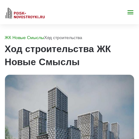
ЖК Новые Смыслы
Ход строительства
Ход строительства ЖК
Новые Смыслы