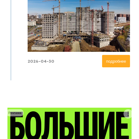
2026-04-30
подробнее
Реклама