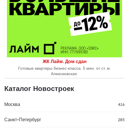
ЖК Лайм. Дом сдан
Готовые квартиры бизнес-класса. 5 мин. от ст. м.
Алексеевская.
Каталог Новостроек
Москва
416
Санкт-Петербург
285