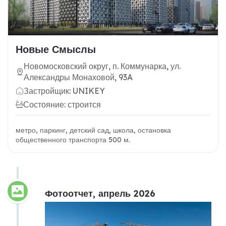
Новые Смыслы
Новомосковский округ, п. Коммунарка, ул.
Александры Монаховой, 93A
Застройщик: UNIKEY
Состояние: строится
метро, паркинг, детский сад, школа, остановка
общественного транспорта 500 м.
Фотоотчет, апрель 2026