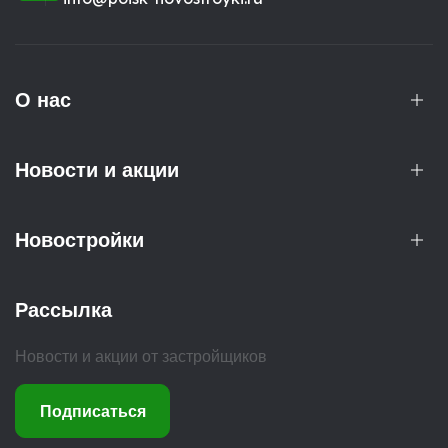
О нас
Новости и акции
Новостройки
Рассылка
Новости и акции от застройщиков
Подписаться