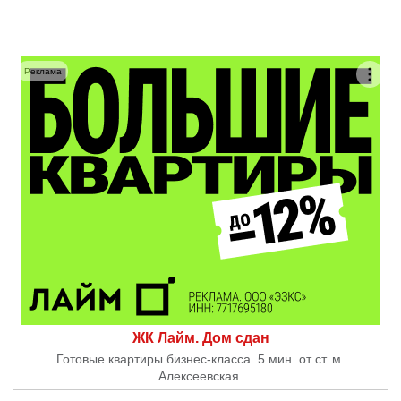
Реклама
ЖК Лайм. Дом сдан
Готовые квартиры бизнес-класса. 5 мин. от ст. м.
Алексеевская.