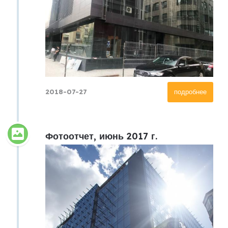
2018-07-27
подробнее
Фотоотчет, июнь 2017 г.