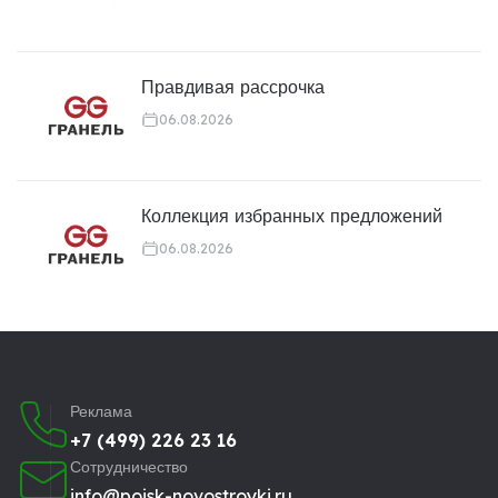
Правдивая рассрочка
06.08.2026
Коллекция избранных предложений
06.08.2026
Реклама
+7 (499) 226 23 16
Сотрудничество
info@poisk-novostroyki.ru