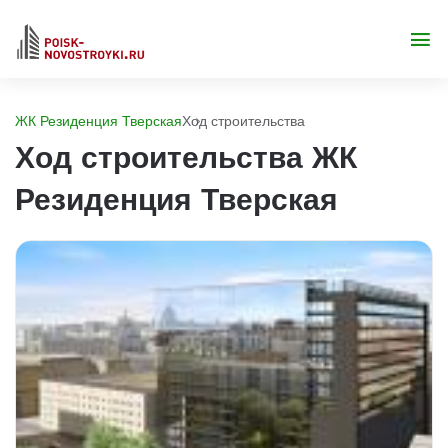
ЖК Резиденция Тверская
Ход строительства
Ход строительства ЖК
Резиденция Тверская