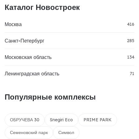
Каталог Новостроек
Москва
416
Санкт-Петербург
285
Московская область
134
Ленинградская область
71
Популярные комплексы
ОБРУЧЕВА 30
Snegiri Eco
PRIME PARK
Семеновский парк
Символ