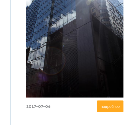
2017-07-06
подробнее