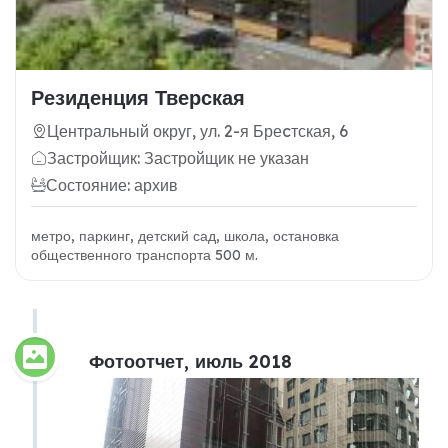
Резиденция Тверская
Центральный округ, ул. 2-я Бреcтская, 6
Застройщик: Застройщик не указан
Состояние: архив
метро, паркинг, детский сад, школа, остановка
общественного транспорта 500 м.
Фотоотчет, июль 2018