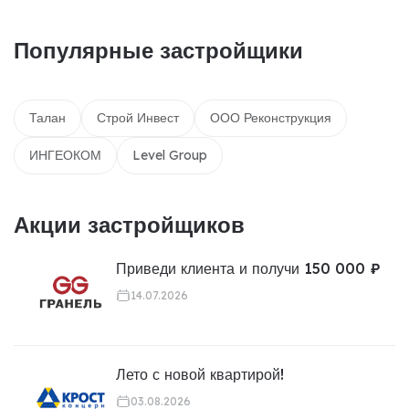
Популярные застройщики
Талан
Строй Инвест
ООО Реконструкция
ИНГЕОКОМ
Level Group
Акции застройщиков
Приведи клиента и получи 150 000 ₽
14.07.2026
Лето с новой квартирой!
03.08.2026