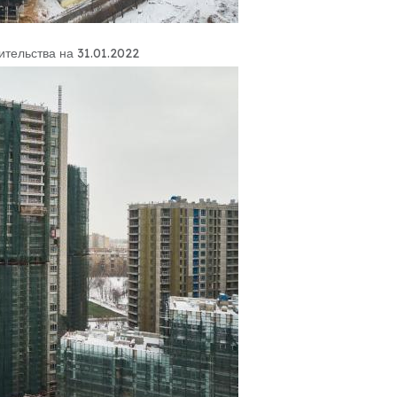
ительства на 31.01.2022