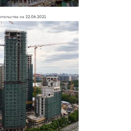
ительства на 22.06.2021