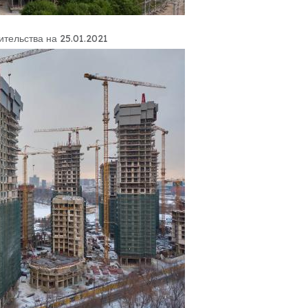
ительства на 25.01.2021