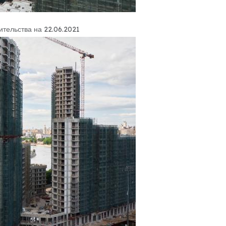
ительства на 22.06.2021