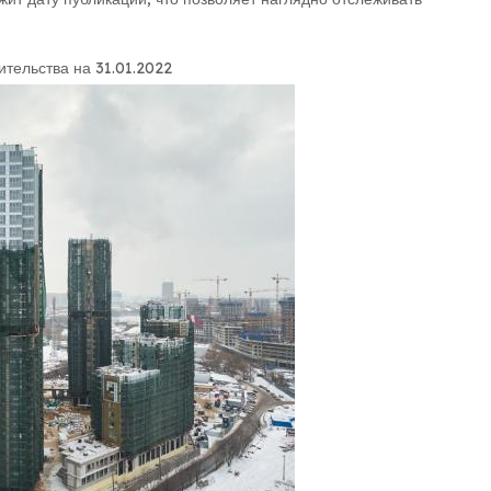
ительства на 31.01.2022