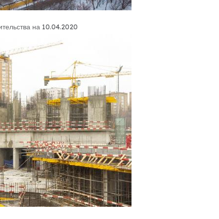
ительства на 10.04.2020