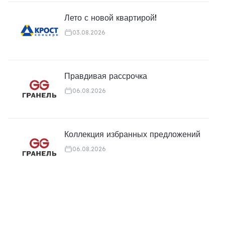
Лето с новой квартирой!
03.08.2026
Правдивая рассрочка
06.08.2026
Коллекция избранных предложений
06.08.2026