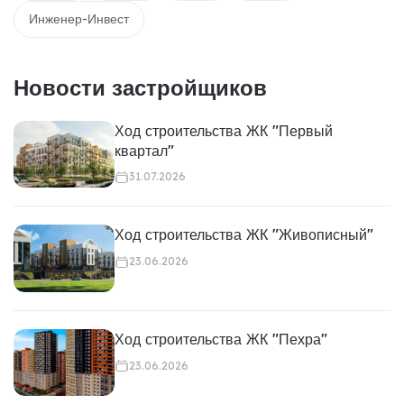
Инженер-Инвест
Новости застройщиков
Ход строительства ЖК "Первый
квартал"
31.07.2026
Ход строительства ЖК "Живописный"
23.06.2026
Ход строительства ЖК "Пехра"
23.06.2026