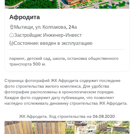
Афродита
Мытищи, ул. Колпакова, 24а
Застройщик: Инженер-Инвест
Состояние: введен в эксплуатацию
паркинг, детский сад, школа, остановка общественного
транспорта 500 м.
Страница фотографий ЖК Афродита содержит последние
фото строительства жилого комплекса. Для удобства
фотографии расположены в хронологическом порядке.
Каждое фото содержит дату публикации, что позволяет
наглядно отслеживать динамику строительства ЖК Афродита.
ЖК Афродита
.
Ход строительства на 06.08.2020