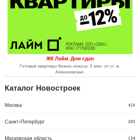
ЖК Лайм. Дом сдан
Готовые квартиры бизнес-класса. 5 мин. от ст. м.
Алексеевская.
Каталог Новостроек
Москва
416
Санкт-Петербург
285
Московская область
134