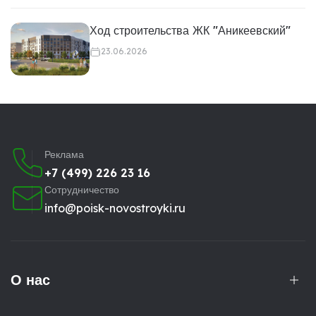
Ход строительства ЖК "Аникеевский"
23.06.2026
Реклама
+7 (499) 226 23 16
Сотрудничество
info@poisk-novostroyki.ru
О нас