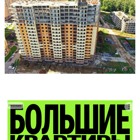
Реклама