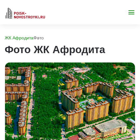
ЖК Афродита
Фото
Фото ЖК Афродита