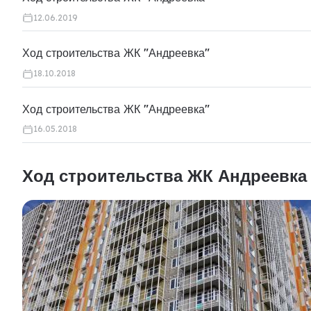
12.06.2019
Ход строительства ЖК "Андреевка"
18.10.2018
Ход строительства ЖК "Андреевка"
16.05.2018
Ход строительства ЖК Андреевка