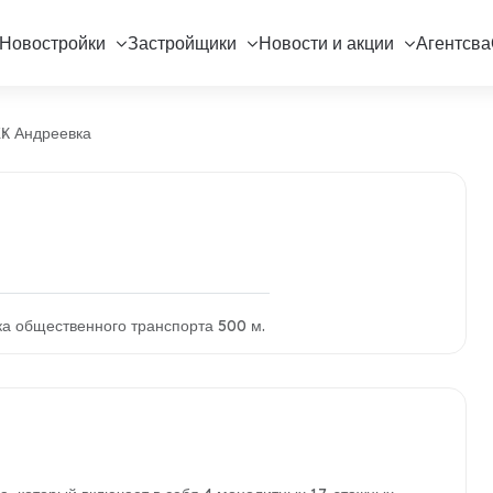
Новостройки
Застройщики
Новости и акции
Агентсва
К Андреевка
ка общественного транспорта 500 м.