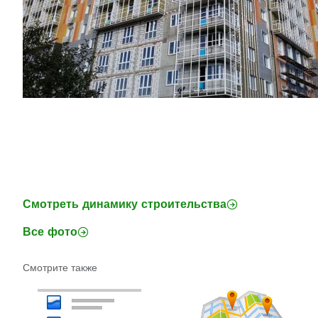
Смотреть динамику строительства
Все фото
Смотрите также