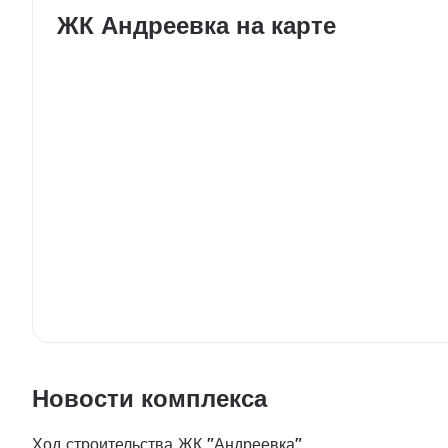
ЖК Андреевка на карте
Новости комплекса
Ход строительства ЖК "Андреевка"