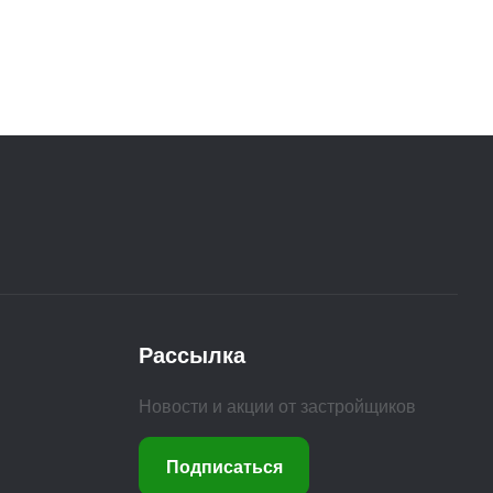
Рассылка
Новости и акции от застройщиков
Подписаться