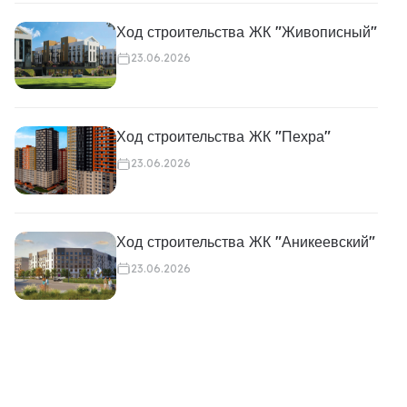
Ход строительства ЖК "Живописный"
23.06.2026
Ход строительства ЖК "Пехра"
23.06.2026
Ход строительства ЖК "Аникеевский"
23.06.2026