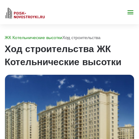
ЖК Котельнические высотки
Ход строительства
Ход строительства ЖК
Котельнические высотки