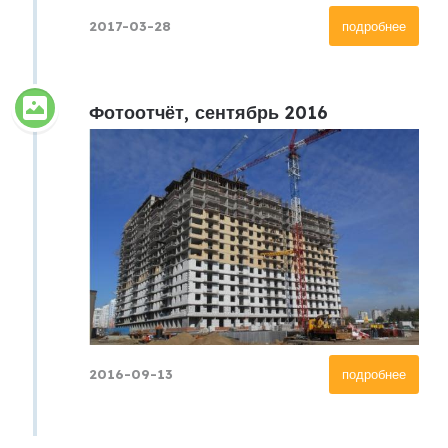
2017-03-28
подробнее
Фотоотчёт, сентябрь 2016
2016-09-13
подробнее