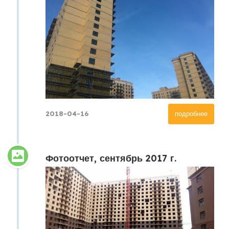
2018-04-16
подробнее
Фотоотчет, сентябрь 2017 г.