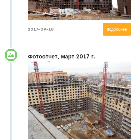
2017-09-18
подробнее
Фотоотчет, март 2017 г.