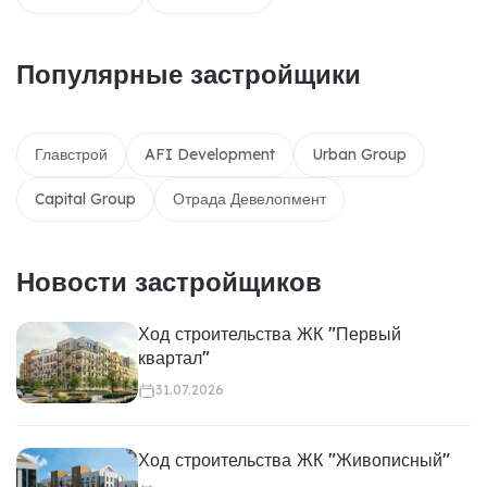
Популярные застройщики
Главстрой
AFI Development
Urban Group
Capital Group
Отрада Девелопмент
Новости застройщиков
Ход строительства ЖК "Первый
квартал"
31.07.2026
Ход строительства ЖК "Живописный"