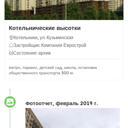
Котельнические высотки
Котельники, ул. Кузьминская
Застройщик: Компания Еврострой
Состояние: архив
метро, паркинг, детский сад, школа, остановка
общественного транспорта 500 м.
Фотоотчет, февраль 2019 г.