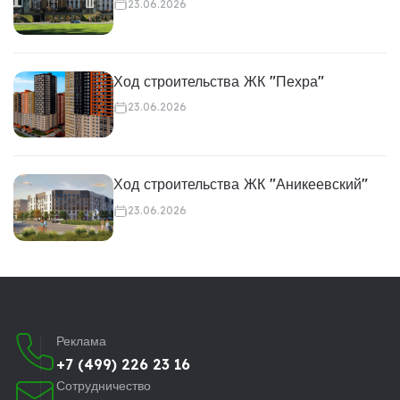
23.06.2026
Ход строительства ЖК "Пехра"
23.06.2026
Ход строительства ЖК "Аникеевский"
23.06.2026
Реклама
+7 (499) 226 23 16
Сотрудничество