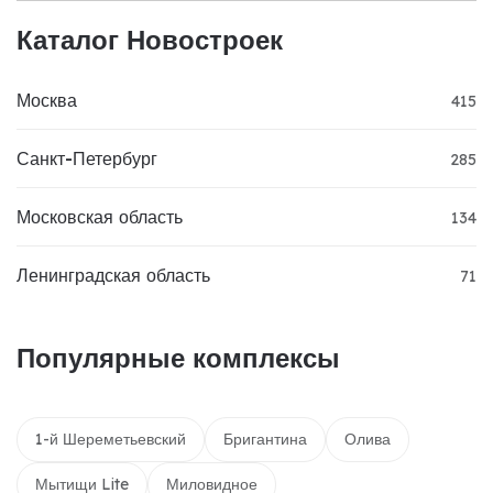
Каталог Новостроек
Москва
415
Санкт-Петербург
285
Московская область
134
Ленинградская область
71
Популярные комплексы
1-й Шереметьевский
Бригантина
Олива
Мытищи Lite
Миловидное