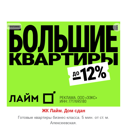
Реклама
ЖК Лайм. Дом сдан
Готовые квартиры бизнес-класса. 5 мин. от ст. м.
Алексеевская.