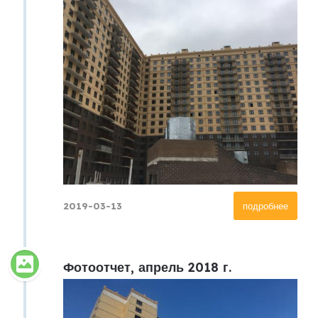
2019-03-13
подробнее
Фотоотчет, апрель 2018 г.