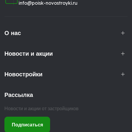
info@poisk-novostroyki.ru
О нас
Новости и акции
Новостройки
Рассылка
Новости и акции от застройщиков
Подписаться