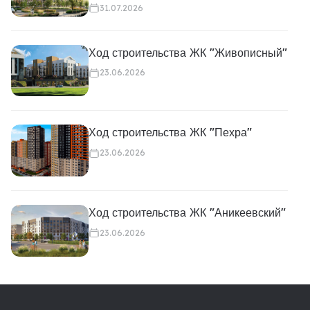
31.07.2026
Ход строительства ЖК "Живописный"
23.06.2026
Ход строительства ЖК "Пехра"
23.06.2026
Ход строительства ЖК "Аникеевский"
23.06.2026