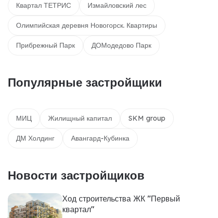
Квартал ТЕТРИС
Измайловский лес
Олимпийская деревня Новогорск. Квартиры
Прибрежный Парк
ДОМодедово Парк
Популярные застройщики
МИЦ
Жилищный капитал
SKM group
ДМ Холдинг
Авангард-Кубинка
Новости застройщиков
Ход строительства ЖК "Первый
квартал"