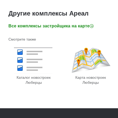
Другие комплексы Ареал
Все комплексы застройщика на карте
Смотрите также
Каталог новостроек
Карта новостроек
Люберцы
Люберцы