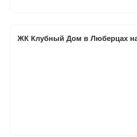
ЖК Клубный Дом в Люберцах на