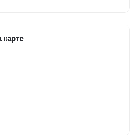
 карте