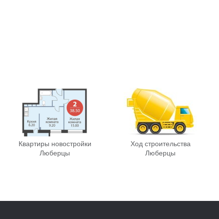
Квартиры новостройки
Ход строительства
Люберцы
Люберцы