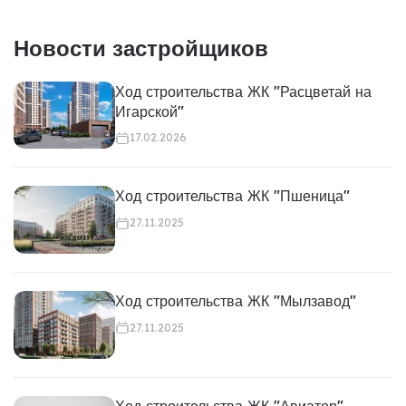
Новости застройщиков
Ход строительства ЖК "Расцветай на
Игарской"
17.02.2026
Ход строительства ЖК "Пшеница"
27.11.2025
Ход строительства ЖК "Мылзавод"
27.11.2025
Ход строительства ЖК "Авиатор"