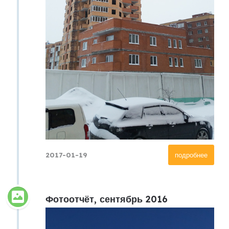
2017-01-19
подробнее
Фотоотчёт, сентябрь 2016