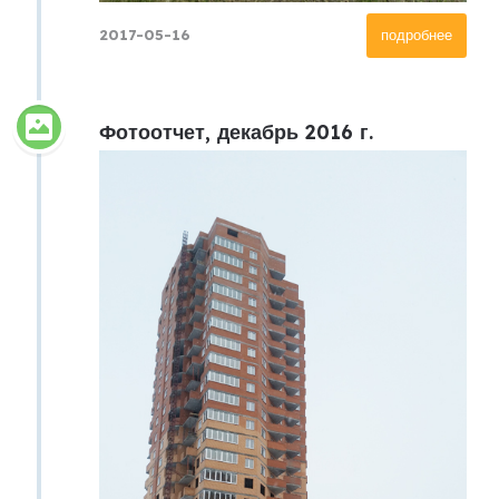
2017-05-16
подробнее
Фотоотчет, декабрь 2016 г.