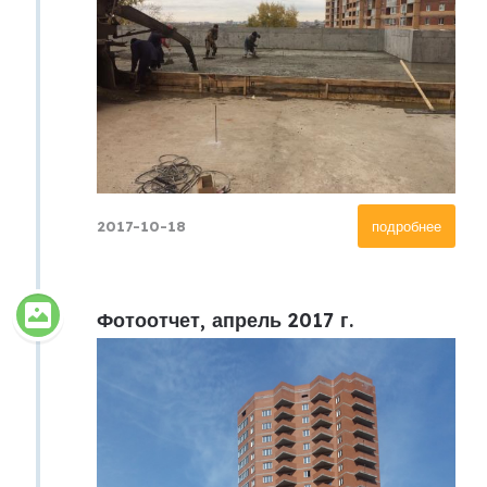
2017-10-18
подробнее
Фотоотчет, апрель 2017 г.