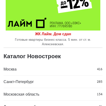
ЖК Лайм. Дом сдан
Готовые квартиры бизнес-класса. 5 мин. от ст. м.
Алексеевская.
Каталог Новостроек
Москва
416
Санкт-Петербург
285
Московская область
134