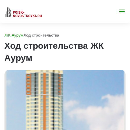
ЖК Аурум
Ход строительства
Ход строительства ЖК
Аурум