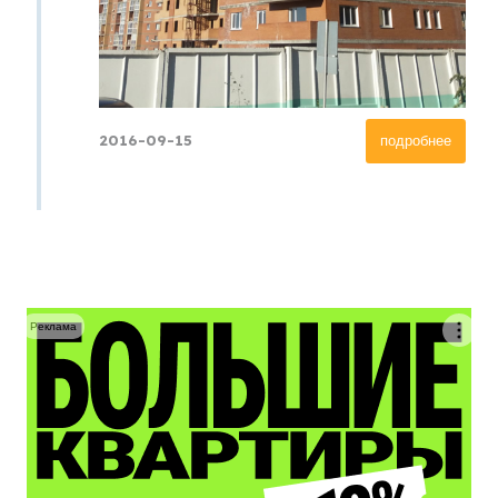
2016-09-15
подробнее
Реклама