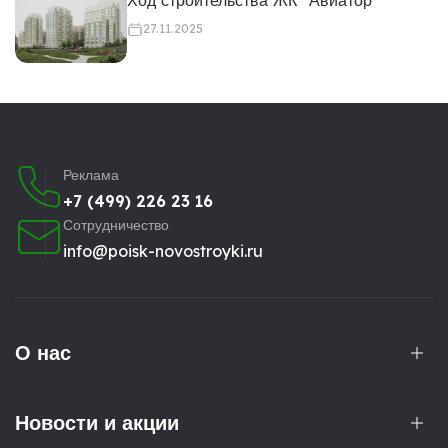
27.11.2025
Реклама
+7 (499) 226 23 16
Сотрудничество
info@poisk-novostroyki.ru
О нас
Новости и акции