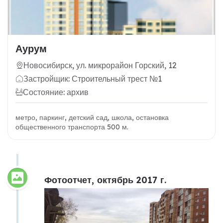
Аурум
Новосибирск, ул. микрорайон Горский, 12
Застройщик: Строительный трест №1
Состояние: архив
метро, паркинг, детский сад, школа, остановка
общественного транспорта 500 м.
Фотоотчет, октябрь 2017 г.