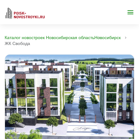
Каталог новостроек Новосибирская область
Новосибирск
ЖК Свобода