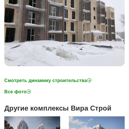
Смотреть динамику строительства
Все фото
Другие комплексы Вира Строй