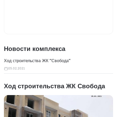
Новости комплекса
Ход строительства ЖК "Свобода"
05.02.2021
Ход строительства ЖК Свобода