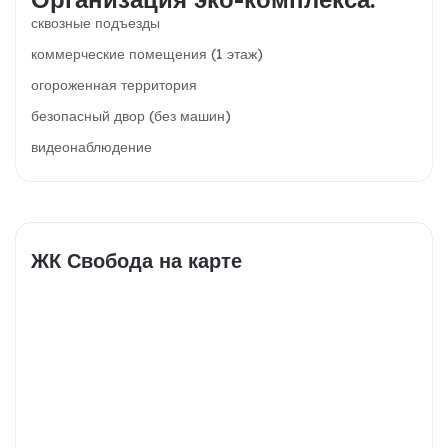
сквозные подъезды
коммерческие помещения (1 этаж)
огороженная территория
безопасный двор (без машин)
видеонаблюдение
ЖК Свобода на карте