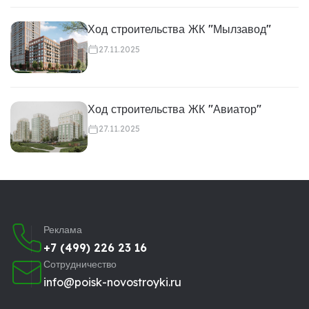
Ход строительства ЖК "Мылзавод"
27.11.2025
Ход строительства ЖК "Авиатор"
27.11.2025
Реклама
+7 (499) 226 23 16
Сотрудничество
info@poisk-novostroyki.ru