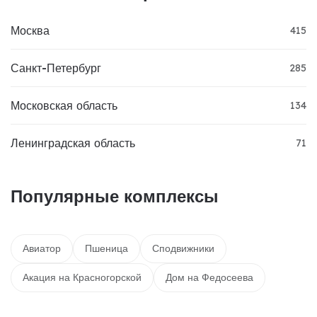
Москва
415
Санкт-Петербург
285
Московская область
134
Ленинградская область
71
Популярные комплексы
Авиатор
Пшеница
Сподвижники
Акация на Красногорской
Дом на Федосеева