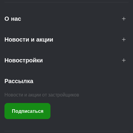
О нас
Новости и акции
Новостройки
Рассылка
Новости и акции от застройщиков
Подписаться