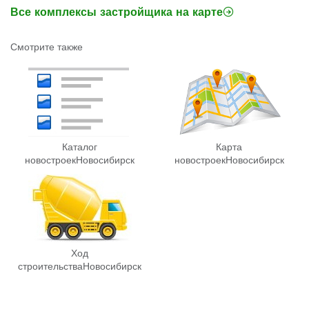
Все комплексы застройщика на карте
Смотрите также
Каталог
Карта
новостроек
Новосибирск
новостроек
Новосибирск
Ход
строительства
Новосибирск