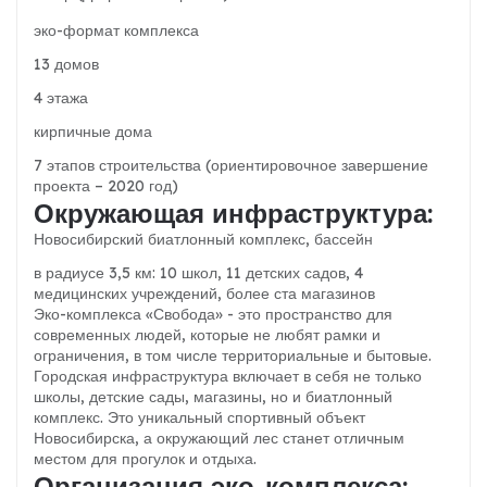
эко-формат комплекса
13 домов
4 этажа
кирпичные дома
7 этапов строительства (ориентировочное завершение
проекта – 2020 год)
Окружающая инфраструктура:
Новосибирский биатлонный комплекс, бассейн
в радиусе 3,5 км: 10 школ, 11 детских садов, 4
медицинских учреждений, более ста магазинов
Эко-комплекса «Свобода» - это пространство для
современных людей, которые не любят рамки и
ограничения, в том числе территориальные и бытовые.
Городская инфраструктура включает в себя не только
школы, детские сады, магазины, но и биатлонный
комплекс. Это уникальный спортивный объект
Новосибирска, а окружающий лес станет отличным
местом для прогулок и отдыха.
Организация эко-комплекса: