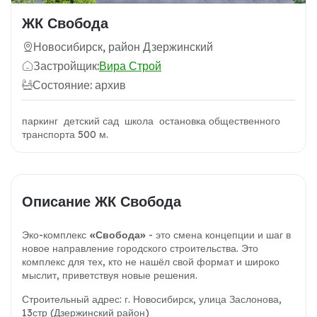
ЖК Свобода
Новосибирск, район Дзержинский
Застройщик:
Вира Строй
Состояние: архив
паркинг детский сад школа остановка общественного
транспорта 500 м.
Описание ЖК Свобода
Эко-комплекс
«Свобода»
- это смена концепции и шаг в
новое направление городского строительства. Это
комплекс для тех, кто не нашёл свой формат и широко
мыслит, приветствуя новые решения.
Строительный адрес: г. Новосибирск, улица Заслонова,
13стр (Дзержинский район)