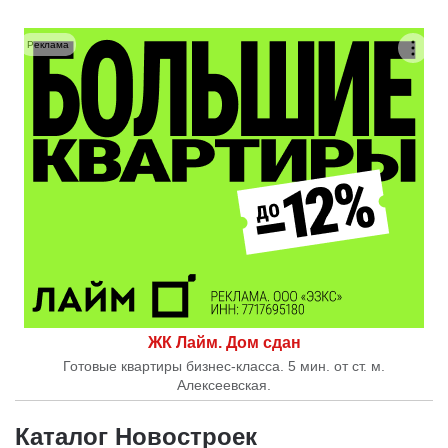
Реклама
ЖК Лайм. Дом сдан
Готовые квартиры бизнес-класса. 5 мин. от ст. м.
Алексеевская.
Каталог Новостроек