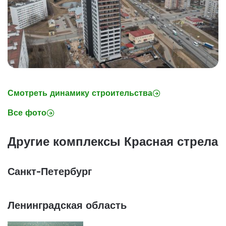
Смотреть динамику строительства
Все фото
Другие комплексы Красная стрела
Санкт-Петербург
Ленинградская область