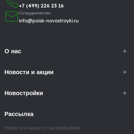
+7 (499) 226 23 16
Сотрудничество
info@poisk-novostroyki.ru
О нас
Новости и акции
Новостройки
Рассылка
Новости и акции от застройщиков