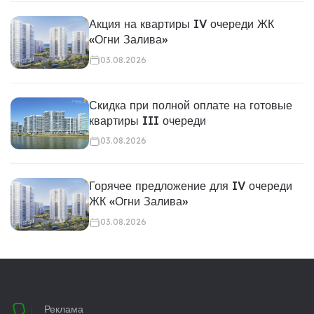
Акция на квартиры IV очереди ЖК
«Огни Залива»
03.08.2026
Скидка при полной оплате на готовые
квартиры III очереди
03.08.2026
Горячее предложение для IV очереди
ЖК «Огни Залива»
03.08.2026
Реклама