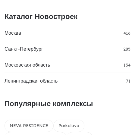
Каталог Новостроек
Москва
416
Санкт-Петербург
285
Московская область
134
Ленинградская область
71
Популярные комплексы
NEVA RESIDENCE
Parkolovo