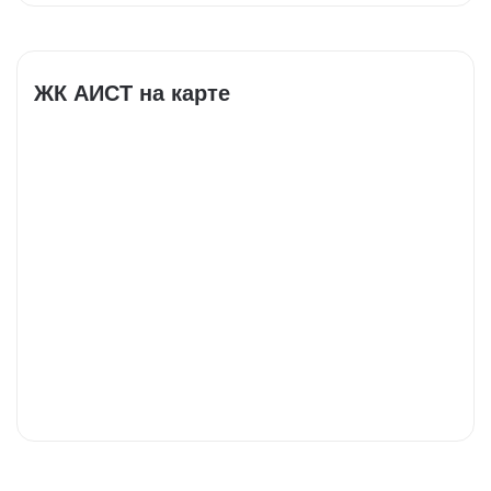
ЖК АИСТ на карте