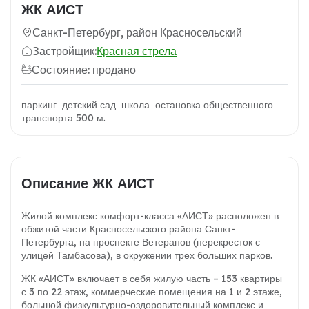
ЖК АИСТ
Санкт-Петербург, район Красносельский
Застройщик:
Красная стрела
Состояние: продано
паркинг детский сад школа остановка общественного
транспорта 500 м.
Описание ЖК АИСТ
Жилой комплекс комфорт-класса «АИСТ» расположен в
обжитой части Красносельского района Санкт-
Петербурга, на проспекте Ветеранов (перекресток с
улицей Тамбасова), в окружении трех больших парков.
ЖК «АИСТ» включает в себя жилую часть – 153 квартиры
с 3 по 22 этаж, коммерческие помещения на 1 и 2 этаже,
большой физкультурно-оздоровительный комплекс и