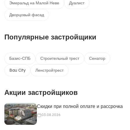
Эмеральд на Малой Неве
Дуалист
Дворцовый фасад
Популярные застройщики
Базис-СПБ
Строительный трест
Сенатор
Bau City
Ленстройтрест
Акции застройщиков
Скидки при полной оплате и рассрочка
03.08.2026