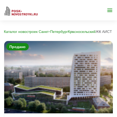
Каталог новостроек Санкт-Петербург
Красносельский
ЖК АИСТ
Продано