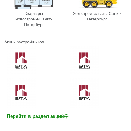
Квартиры
Ход строительства
Санкт-
новостройки
Санкт-
Петербург
Петербург
Акции застройщиков
Перейти в раздел акций