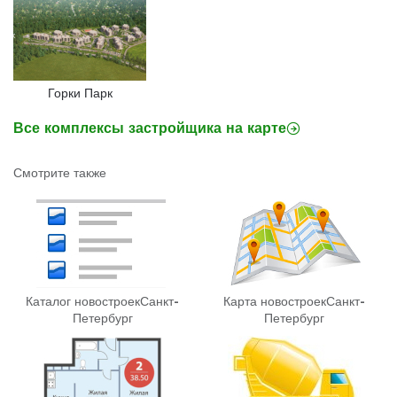
Горки Парк
Все комплексы застройщика на карте
Смотрите также
Каталог новостроек
Санкт-
Карта новостроек
Санкт-
Петербург
Петербург