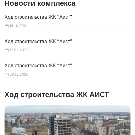
Новости комплекса
Ход строительства ЖК "Аист"
18.10.2021
Ход строительства ЖК "Аист"
12.04.2021
Ход строительства ЖК "Аист"
08.12.2020
Ход строительства ЖК АИСТ