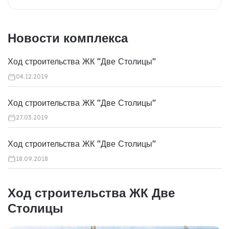
Новости комплекса
Ход строительства ЖК "Две Столицы"
04.12.2019
Ход строительства ЖК "Две Столицы"
27.03.2019
Ход строительства ЖК "Две Столицы"
18.09.2018
Ход строительства ЖК Две
Столицы