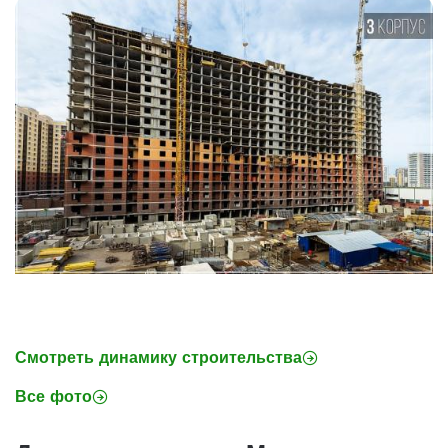
Смотреть динамику строительства
Все фото