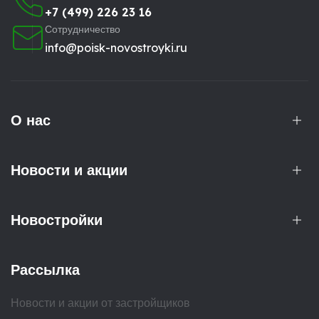
+7 (499) 226 23 16
Сотрудничество
info@poisk-novostroyki.ru
О нас
Новости и акции
Новостройки
Рассылка
Новости и акции от застройщиков