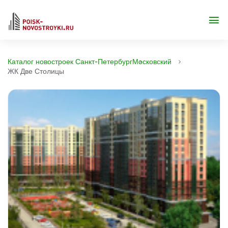
Каталог новостроек Санкт-Петербург
Московский
ЖК Две Столицы