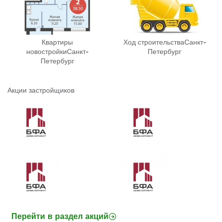
Квартиры
Ход строительства
Санкт-
новостройки
Санкт-
Петербург
Петербург
Акции застройщиков
Перейти в раздел акций