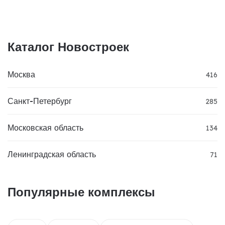
Каталог Новостроек
Москва
416
Санкт-Петербург
285
Московская область
134
Ленинградская область
71
Популярные комплексы