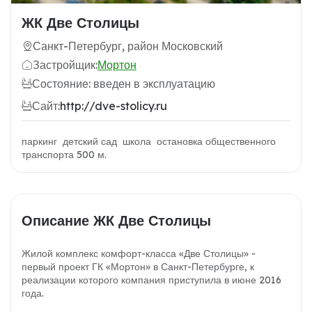
ЖК Две Столицы
Санкт-Петербург, район Московский
Застройщик:
Мортон
Состояние: введен в эксплуатацию
Сайт:
http://dve-stolicy.ru
паркинг детский сад школа остановка общественного
транспорта 500 м.
Описание ЖК Две Столицы
Жилой комплекс комфорт-класса «Две Столицы» -
первый проект ГК «Мортон» в Санкт-Петербурге, к
реализации которого компания приступила в июне 2016
года.