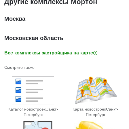
Другие комплексы Мортон
Москва
Московская область
Все комплексы застройщика на карте
Смотрите также
Каталог новостроек
Санкт-
Карта новостроек
Санкт-
Петербург
Петербург