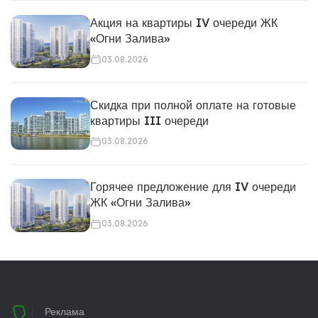
Акция на квартиры IV очереди ЖК
«Огни Залива»
03.08.2026
Скидка при полной оплате на готовые
квартиры III очереди
03.08.2026
Горячее предложение для IV очереди
ЖК «Огни Залива»
03.08.2026
Реклама