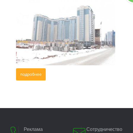
подробнее
Реклама
Сотрудничество