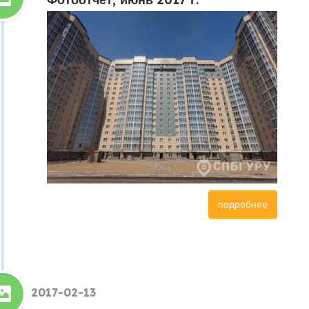
подробнее
2017-02-13