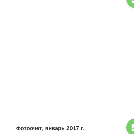
Фотоочет, январь 2017 г.