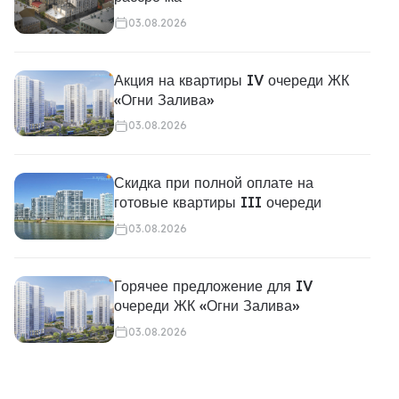
03.08.2026
Акция на квартиры IV очереди ЖК
«Огни Залива»
03.08.2026
Скидка при полной оплате на
готовые квартиры III очереди
03.08.2026
Горячее предложение для IV
очереди ЖК «Огни Залива»
03.08.2026