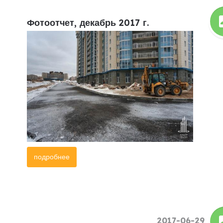
Фотоотчет, декабрь 2017 г.
подробнее
2017-06-29