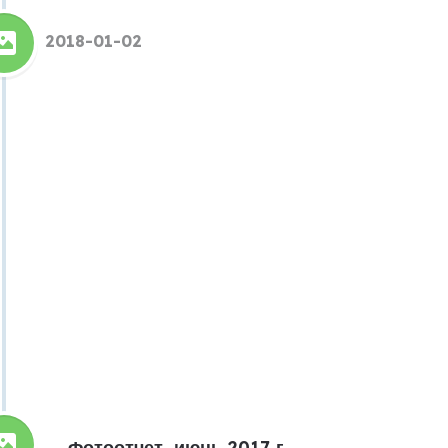
2018-01-02
Фотоотчет, июнь 2017 г.