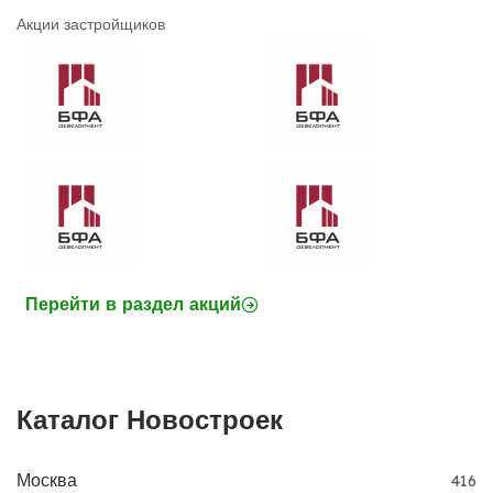
Акции застройщиков
Перейти в раздел акций
Каталог Новостроек
Москва
416