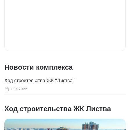
Новости комплекса
Ход строительства ЖК "Листва"
11.04.2022
Ход строительства ЖК Листва