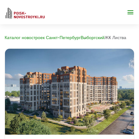
Каталог новостроек Санкт-Петербург
Выборгский
ЖК Листва