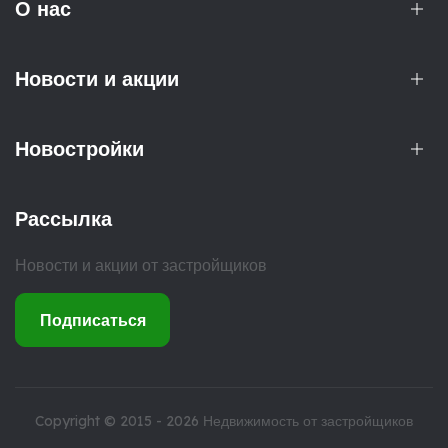
О нас
Новости и акции
Новостройки
Рассылка
Новости и акции от застройщиков
Подписаться
Copyright © 2015 - 2026
Недвижимость от застройщиков