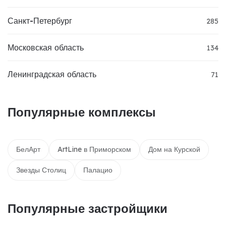
Санкт-Петербург
285
Московская область
134
Ленинградская область
71
Популярные комплексы
БелАрт
ArtLine в Приморском
Дом на Курской
Звезды Столиц
Палацио
Популярные застройщики