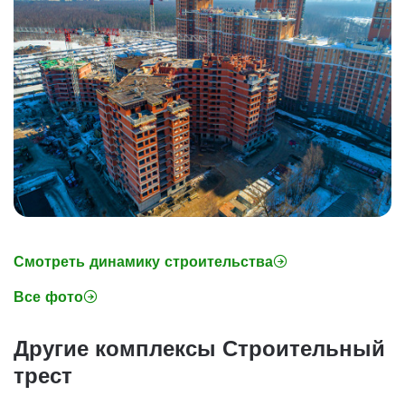
Смотреть динамику строительства
Все фото
Другие комплексы Строительный
трест