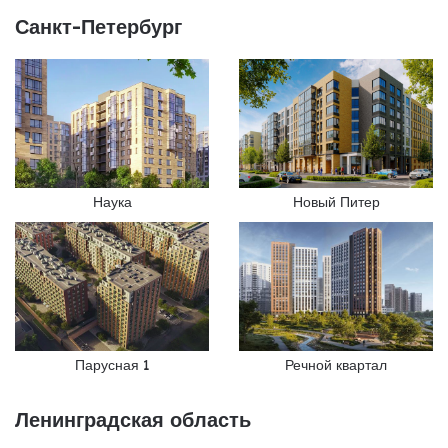
Санкт-Петербург
Наука
Новый Питер
Парусная 1
Речной квартал
Ленинградская область