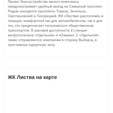
Проект благоустройства жилого комплекса
предусматривает удобный выезд на Северный проспект.
Рядом находятся проспекты Тореза, Энгельса,
Светлановский и Тихорецкий. ЖК «Листва» расположен в
локации, комфортной как для автомобилистов, так и для
тех, кто предпочитает пользоваться общественным
транспортом. В шаговой доступности 2 станции
метрополитена: «Удельная» и «Озерки». С «Удельной»
также отправляются электрички в сторону Выборга, в
престижную курортную зону.
ЖК Листва на карте