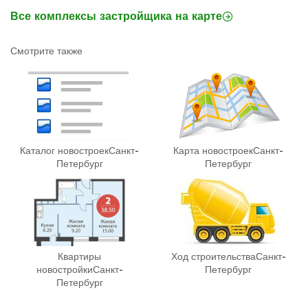
Все комплексы застройщика на карте
Смотрите также
Каталог новостроек
Санкт-
Карта новостроек
Санкт-
Петербург
Петербург
Квартиры
Ход строительства
Санкт-
новостройки
Санкт-
Петербург
Петербург