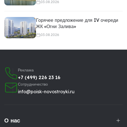
03.08.2026
Горячее предложение для IV очереди
ЖК «Огни Залива»
03.08.2026
Реклама
+7 (499) 226 23 16
Сотрудничество
info@poisk-novostroyki.ru
О нас