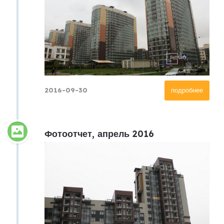
2016-09-30
подробнее
Фотоотчет, апрель 2016