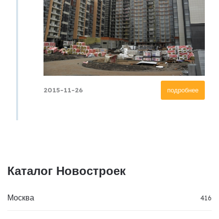
2015-11-26
подробнее
Каталог Новостроек
Москва
416