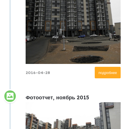
2016-04-28
подробнее
Фотоотчет, ноябрь 2015