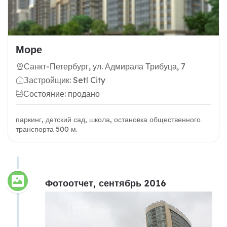
Море
Санкт-Петербург, ул. Адмирала Трибуца, 7
Застройщик: Setl City
Состояние: продано
паркинг, детский сад, школа, остановка общественного
транспорта 500 м.
Фотоотчет, сентябрь 2016