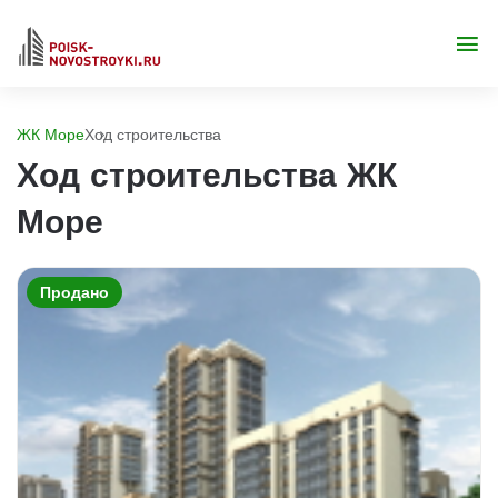
ЖК Море
Ход строительства
Ход строительства ЖК
Море
Продано