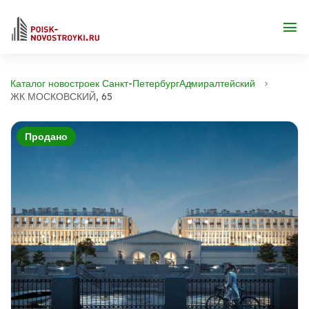
Каталог новостроек Санкт-Петербург
Адмиралтейский
ЖК МОСКОВСКИЙ, 65
Продано