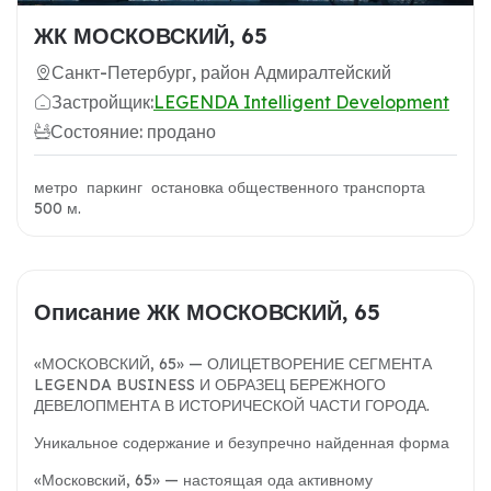
ЖК МОСКОВСКИЙ, 65
Санкт-Петербург, район Адмиралтейский
Застройщик:
LEGENDA Intelligent Development
Состояние: продано
метро паркинг остановка общественного транспорта
500 м.
Описание ЖК МОСКОВСКИЙ, 65
«МОСКОВСКИЙ, 65» — ОЛИЦЕТВОРЕНИЕ СЕГМЕНТА
LEGENDA BUSINESS И ОБРАЗЕЦ БЕРЕЖНОГО
ДЕВЕЛОПМЕНТА В ИСТОРИЧЕСКОЙ ЧАСТИ ГОРОДА.
Уникальное содержание и безупречно найденная форма
«Московский, 65» — настоящая ода активному