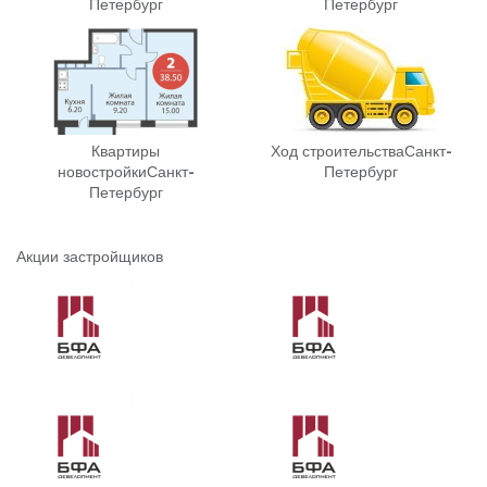
Петербург
Петербург
Квартиры
Ход строительства
Санкт-
новостройки
Санкт-
Петербург
Петербург
Акции застройщиков