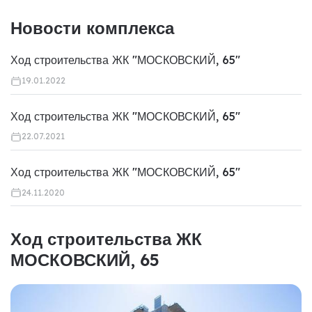
Новости комплекса
Ход строительства ЖК "МОСКОВСКИЙ, 65"
19.01.2022
Ход строительства ЖК "МОСКОВСКИЙ, 65"
22.07.2021
Ход строительства ЖК "МОСКОВСКИЙ, 65"
24.11.2020
Ход строительства ЖК
МОСКОВСКИЙ, 65