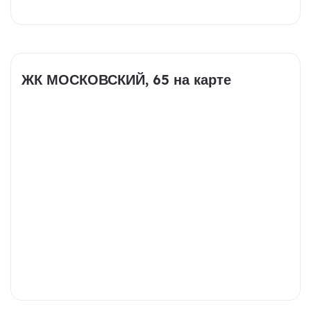
ЖК МОСКОВСКИЙ, 65 на карте