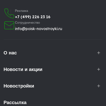
Реклама
+7 (499) 226 23 16
Сотрудничество
info@poisk-novostroyki.ru
О нас
Новости и акции
Новостройки
Рассылка