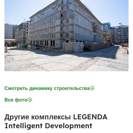
Смотреть динамику строительства
Все фото
Другие комплексы LEGENDA
Intelligent Development