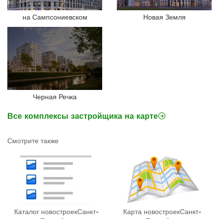
на Сампсониевском
Новая Земля
Черная Речка
Все комплексы застройщика на карте
Смотрите также
Каталог новостроек
Санкт-
Карта новостроек
Санкт-