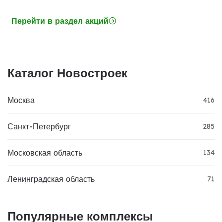
Перейти в раздел акций
Каталог Новостроек
Москва
416
Санкт-Петербург
285
Московская область
134
Ленинградская область
71
Популярные комплексы