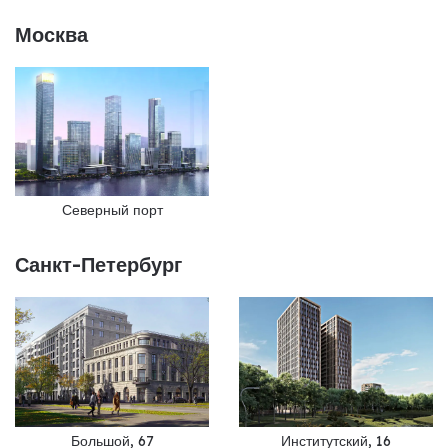
Москва
Северный порт
Санкт-Петербург
Большой, 67
Институтский, 16