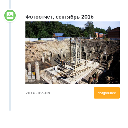
Фотоотчет, сентябрь 2016
2016-09-09
подробнее