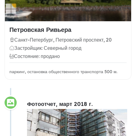
Петровская Ривьера
Санкт-Петербург, Петровский проспект, 20
Застройщик: Северный город
Состояние: продано
паркинг, остановка общественного транспорта 500 м.
Фотоотчет, март 2018 г.