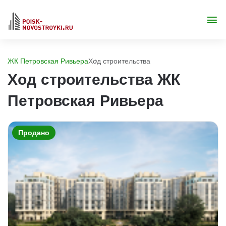
ЖК Петровская Ривьера
Ход строительства
Ход строительства ЖК
Петровская Ривьера
Продано