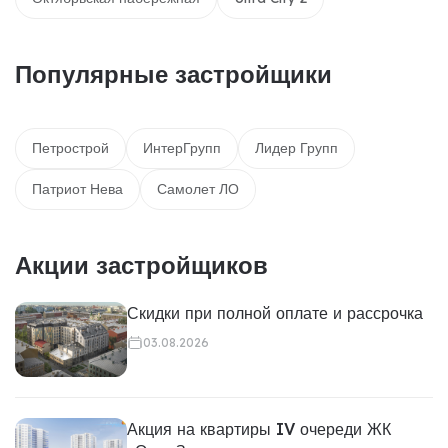
Популярные застройщики
Петрострой
ИнтерГрупп
Лидер Групп
Патриот Нева
Самолет ЛО
Акции застройщиков
Скидки при полной оплате и рассрочка
03.08.2026
Акция на квартиры IV очереди ЖК