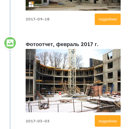
2017-09-18
подробнее
Фотоотчет, февраль 2017 г.
2017-03-03
подробнее