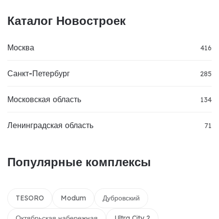
Каталог Новостроек
Москва
416
Санкт-Петербург
285
Московская область
134
Ленинградская область
71
Популярные комплексы
TESORO
Modum
Дубровский
Октябрьская набережная
Ultra City 2