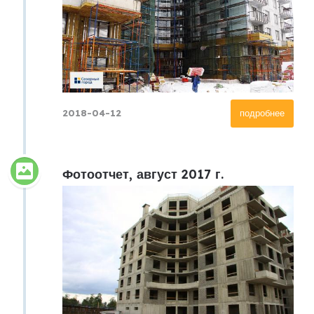
2018-04-12
подробнее
Фотоотчет, август 2017 г.