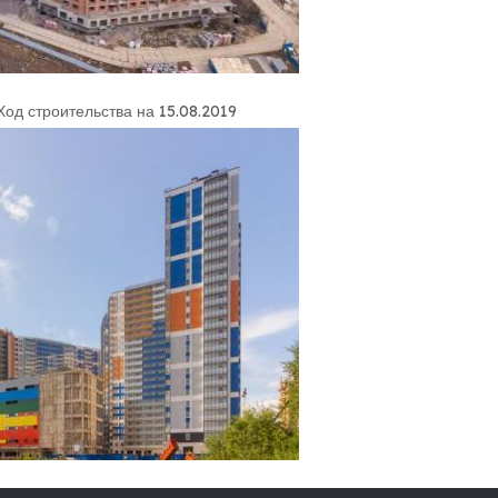
Ход строительства на 15.08.2019