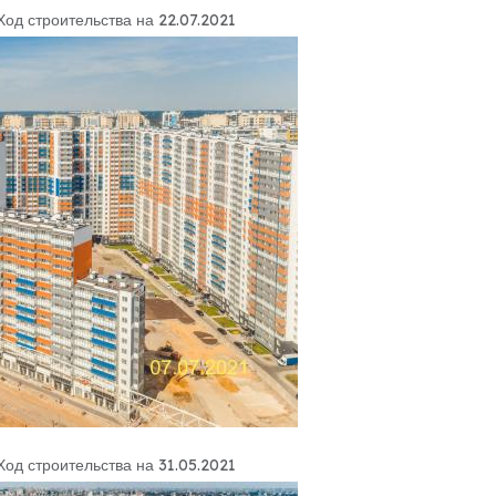
Ход строительства на 22.07.2021
Ход строительства на 31.05.2021