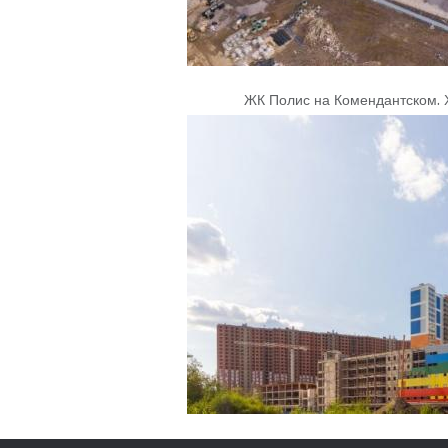
ЖК Полис на Комендантском
.