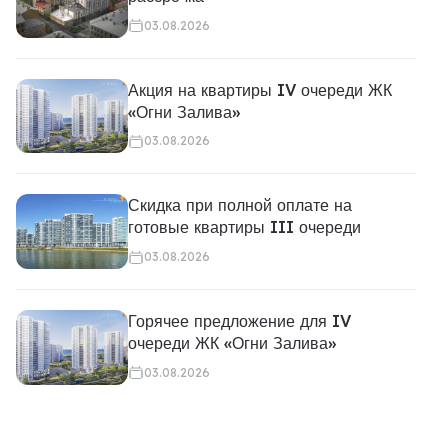
03.08.2026
Акция на квартиры IV очереди ЖК
«Огни Залива»
03.08.2026
Скидка при полной оплате на
готовые квартиры III очереди
03.08.2026
Горячее предложение для IV
очереди ЖК «Огни Залива»
03.08.2026