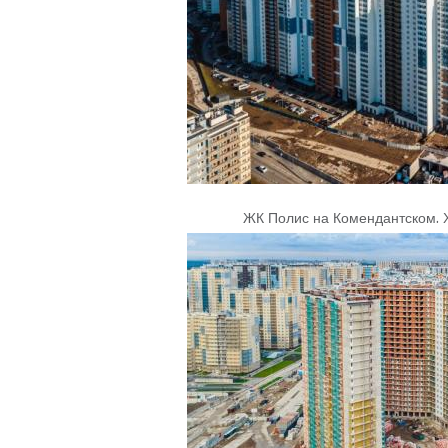
ЖК Полис на Комендантском
.