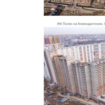
ЖК Полис на Комендантском
.