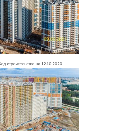
Ход строительства на 12.10.2020