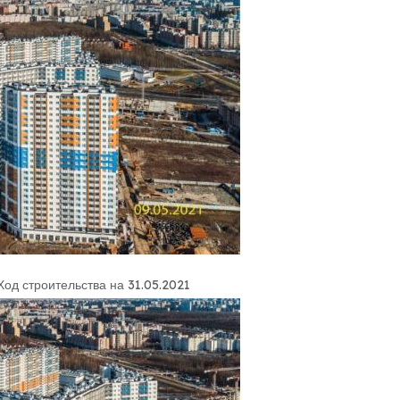
Ход строительства на 31.05.2021