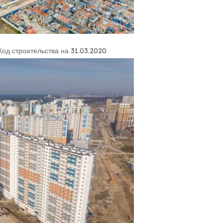
Ход строительства на 31.03.2020