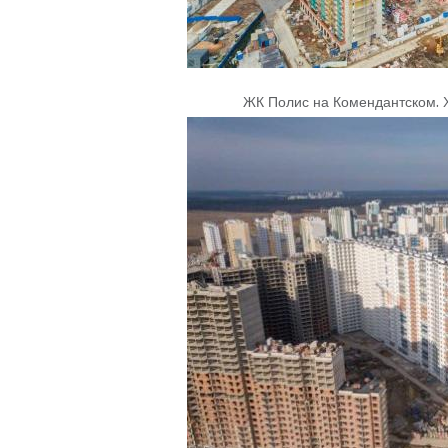
ЖК Полис на Комендантском
.