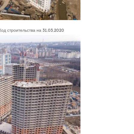
Ход строительства на 31.03.2020