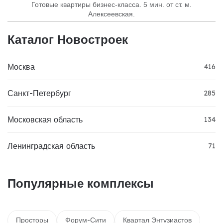
Готовые квартиры бизнес-класса. 5 мин. от ст. м.
Алексеевская.
Каталог Новостроек
Москва
416
Санкт-Петербург
285
Московская область
134
Ленинградская область
71
Популярные комплексы
Просторы
Форум-Сити
Квартал Энтузиастов