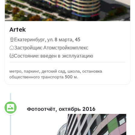
Artek
Екатеринбург, ул. 8 марта, 45
Застройщик: Атомстройкомплекс
Состояние: введен в эксплуатацию
метро, паркинг, детский сад, школа, остановка
общественного транспорта 500 м.
Фотоотчёт, октябрь 2016