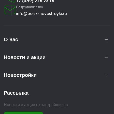
+7 (499) 226 23 16
Сотрудничество
info@poisk-novostroyki.ru
О нас
Новости и акции
Новостройки
Рассылка
Новости и акции от застройщиков