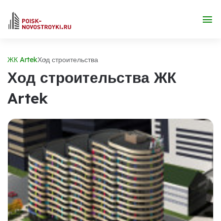
ЖК Artek
Ход строительства
Ход строительства ЖК
Artek