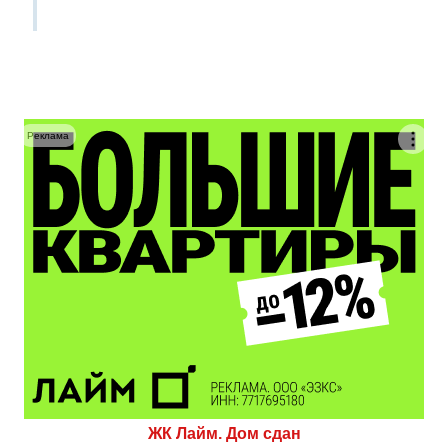
Реклама
ЖК Лайм. Дом сдан