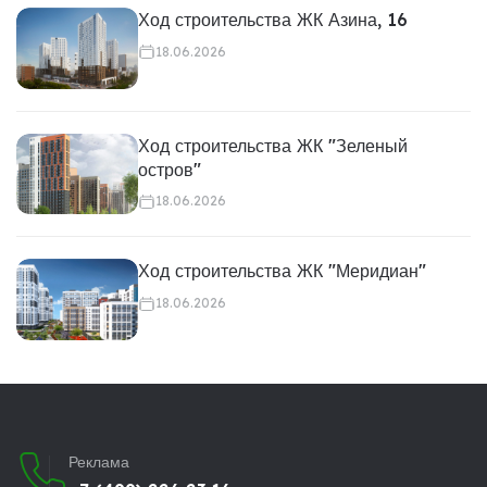
Ход строительства ЖК Азина, 16
18.06.2026
Ход строительства ЖК "Зеленый
остров"
18.06.2026
Ход строительства ЖК "Меридиан"
18.06.2026
Реклама