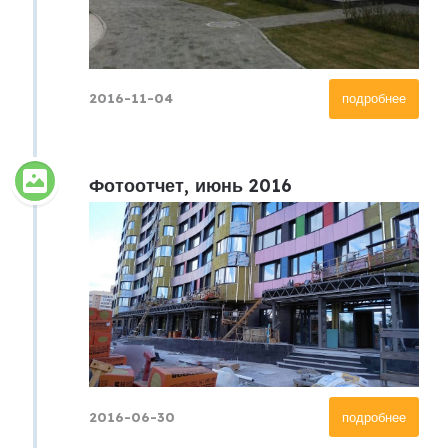
2016-11-04
подробнее
Фотоотчет, июнь 2016
2016-06-30
подробнее