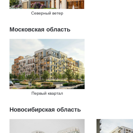
Северный ветер
Московская область
Первый квартал
Новосибирская область