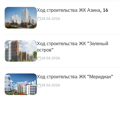
Ход строительства ЖК Азина, 16
18.06.2026
Ход строительства ЖК "Зеленый
остров"
18.06.2026
Ход строительства ЖК "Меридиан"
18.06.2026