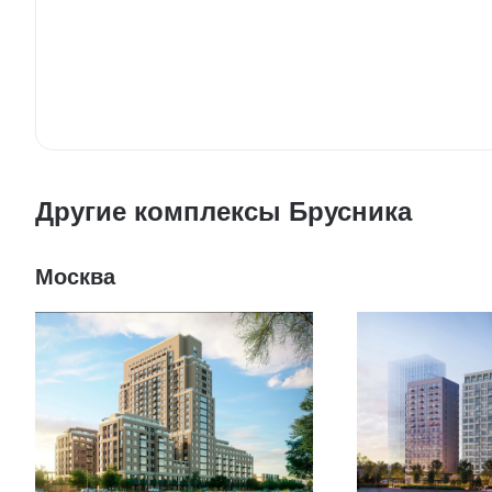
Другие комплексы Брусника
Москва