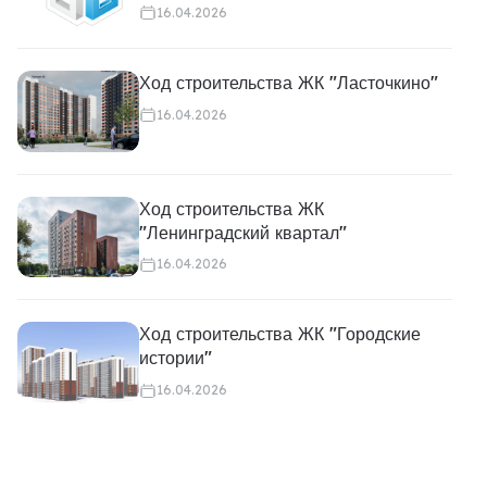
16.04.2026
Ход строительства ЖК "Ласточкино"
16.04.2026
Ход строительства ЖК
"Ленинградский квартал"
16.04.2026
Ход строительства ЖК "Городские
истории"
16.04.2026