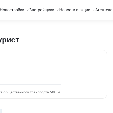
Новостройки
Застройщики
Новости и акции
Агентсва
урист
вка общественного транспорта 500 м.