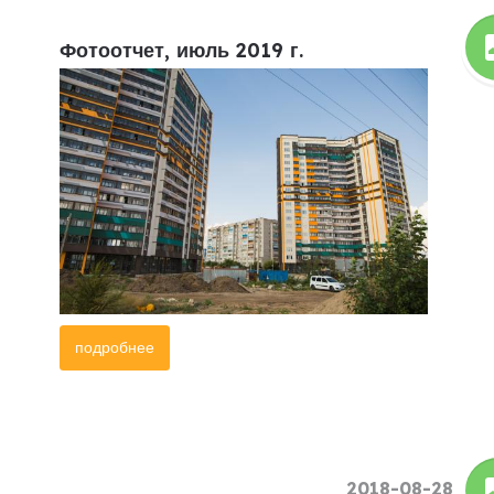
Фотоотчет, июль 2019 г.
подробнее
2018-08-28