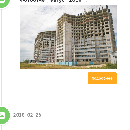
подробнее
2018-02-26