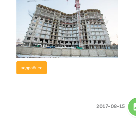
подробнее
2017-08-15