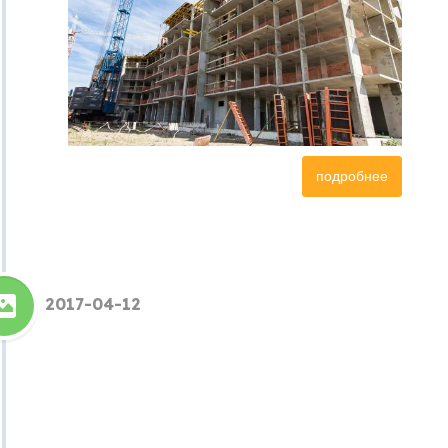
подробнее
2017-04-12