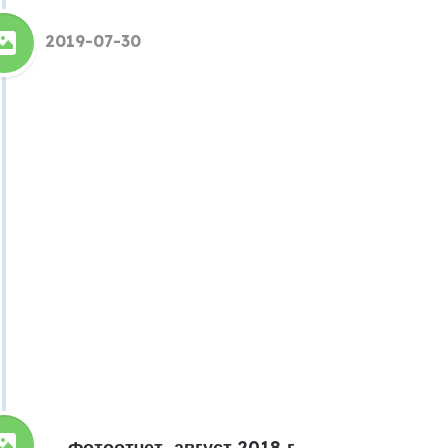
2019-07-30
Фотоотчет, август 2018 г.