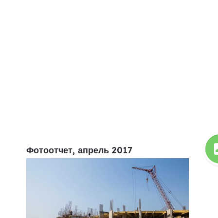
Фотоотчет, апрель 2017