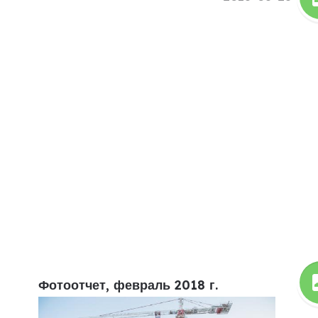
Фотоотчет, февраль 2018 г.