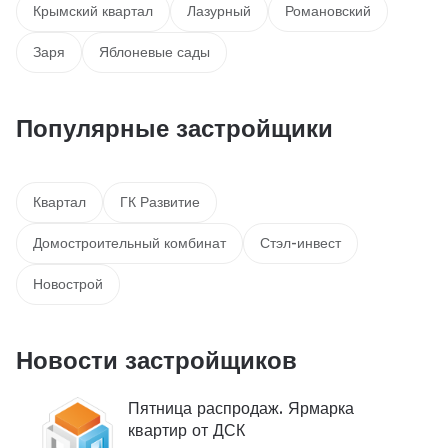
Крымский квартал
Лазурный
Романовский
Заря
Яблоневые сады
Популярные застройщики
Квартал
ГК Развитие
Домостроительный комбинат
Стэл-инвест
Новострой
Новости застройщиков
Пятница распродаж. Ярмарка
квартир от ДСК