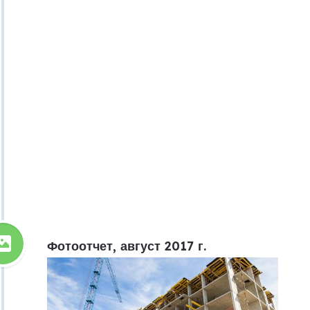
Фотоотчет, август 2017 г.