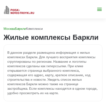
Москва
Баркли
Комплекси
Жилые комплексы Баркли
В данном разделе размещена информация о жилых
комплексах Баркли. Для лучшего восприятия комплексы
сгруппированы по регионам. Название и логотипы
комплексов сделаны как гиперссылки. При клике
открывается страница выбранного комплекса,
содержащая его адрес, карту, краткое описание, ход
строительства и новости. Увидеть список жилых
комплексов Баркли можно также на странице
застройщика. Если комплексы находятся в одном городе,
удобно просмотреть их на карте.