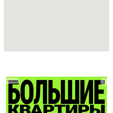
Реклама