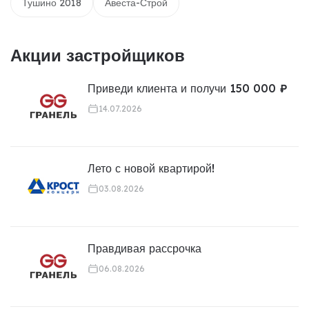
Тушино 2018
Авеста-Строй
Акции застройщиков
Приведи клиента и получи 150 000 ₽
14.07.2026
Лето с новой квартирой!
03.08.2026
Правдивая рассрочка
06.08.2026