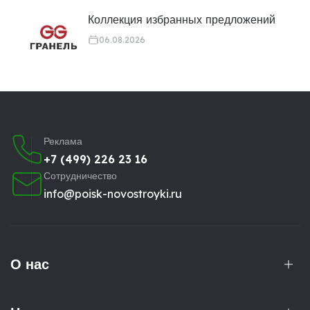
Коллекция избранных предложений
06.08.2026
Реклама
+7 (499) 226 23 16
Сотрудничество
info@poisk-novostroyki.ru
О нас