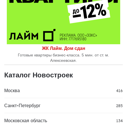
ЖК Лайм. Дом сдан
Готовые квартиры бизнес-класса. 5 мин. от ст. м.
Алексеевская.
Каталог Новостроек
Москва
416
Санкт-Петербург
285
Московская область
134