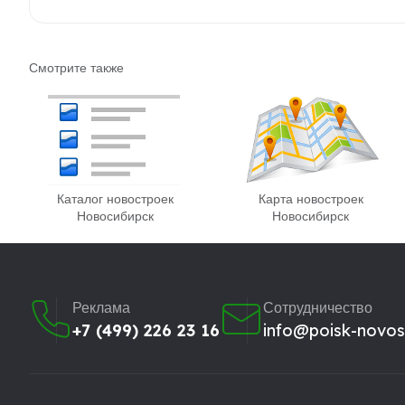
Смотрите также
Каталог новостроек
Карта новостроек
Новосибирск
Новосибирск
Реклама
Сотрудничество
+7 (499) 226 23 16
info@poisk-novost