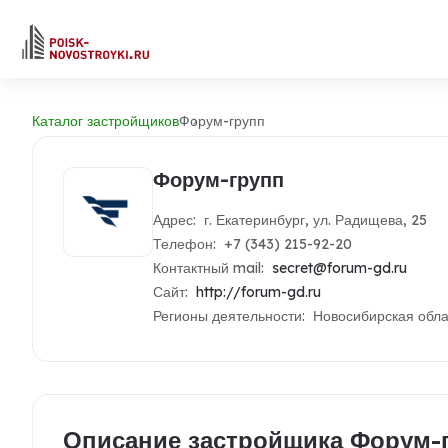
Каталог застройщиков
Форум-групп
Форум-групп
Адрес: г. Екатеринбург, ул. Радищева, 25
Телефон: +7 (343) 215-92-20
Контактный mail:
secret@forum-gd.ru
Сайт:
http://forum-gd.ru
Регионы деятельности: Новосибирская обла
Описание застройщика Форум-