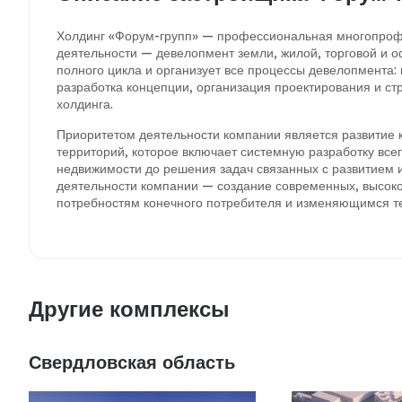
Холдинг «Форум-групп» — профессиональная многопроф
деятельности — девелопмент земли, жилой, торговой и 
полного цикла и организует все процессы девелопмента:
разработка концепции, организация проектирования и с
холдинга.
Приоритетом деятельности компании является развитие 
территорий, которое включает системную разработку всего
недвижимости до решения задач связанных с развитием
деятельности компании — создание современных, высоко
потребностям конечного потребителя и изменяющимся т
Другие комплексы
Свердловская область