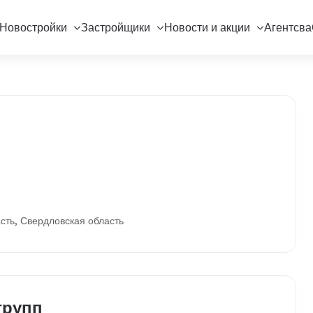
Новостройки
Застройщики
Новости и акции
Агентсва
сть, Свердловская область
групп