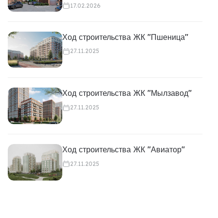
17.02.2026
Ход строительства ЖК "Пшеница"
27.11.2025
Ход строительства ЖК "Мылзавод"
27.11.2025
Ход строительства ЖК "Авиатор"
27.11.2025