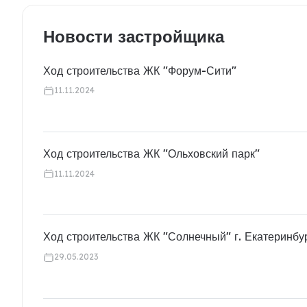
Новости застройщика
Ход строительства ЖК "Форум-Сити"
11.11.2024
Ход строительства ЖК "Ольховский парк"
11.11.2024
Ход строительства ЖК "Солнечный" г. Екатеринбу
29.05.2023