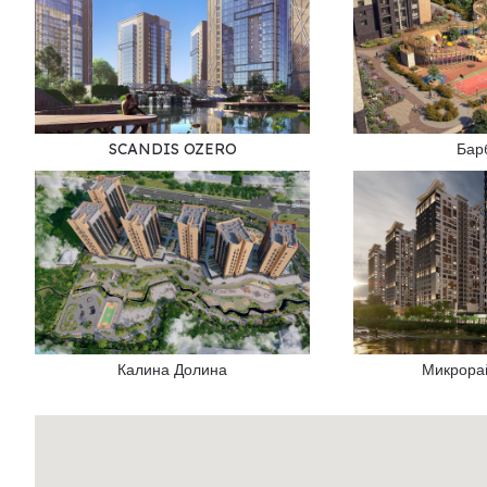
SCANDIS OZERO
Бар
Калина Долина
Микрора