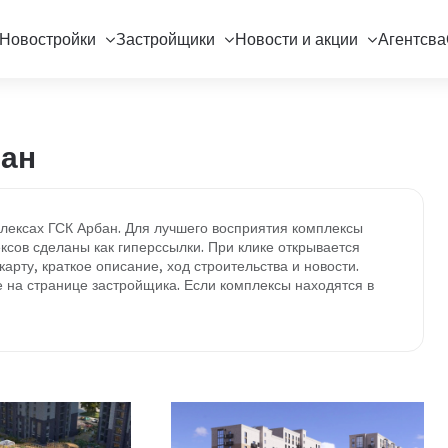
Новостройки
Застройщики
Новости и акции
Агентсва
ан
ексах ГСК Арбан. Для лучшего восприятия комплексы
ксов сделаны как гиперссылки. При клике открывается
арту, краткое описание, ход строительства и новости.
 на странице застройщика. Если комплексы находятся в