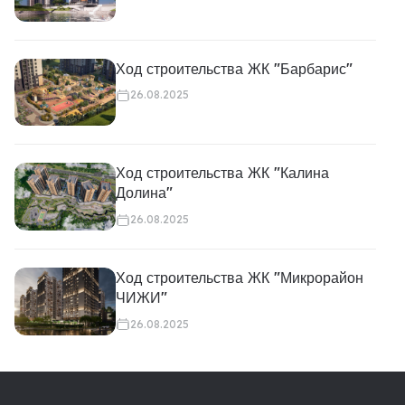
Ход строительства ЖК "Барбарис"
26.08.2025
Ход строительства ЖК "Калина
Долина"
26.08.2025
Ход строительства ЖК "Микрорайон
ЧИЖИ"
26.08.2025