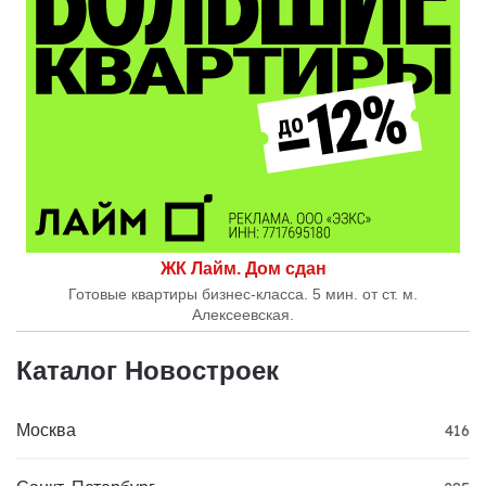
ЖК Лайм. Дом сдан
Готовые квартиры бизнес-класса. 5 мин. от ст. м.
Алексеевская.
Каталог Новостроек
Москва
416