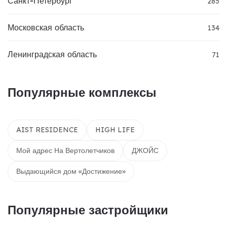
Санкт-Петербург
285
Московская область
134
Ленинградская область
71
Популярные комплексы
AIST RESIDENCE
HIGH LIFE
Мой адрес На Вертолетчиков
ДЖОЙС
Выдающийся дом «Достижение»
Популярные застройщики