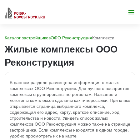
Каталог застройщиков
ООО Реконструкция
Комплекси
Жилые комплексы ООО
Реконструкция
В данном разделе размещена информация о жилых
комплексах ООО Реконструкция. Для лучшего восприятия
комплексы сгруппированы по регионам. Название и
логотипы комплексов сделаны как гиперссылки. При клике
открывается страница выбранного комплекса,
содержащая его адрес, карту, краткое описание, ход
строительства и новости. Увидеть список жилых
комплексов ООО Реконструкция можно также на странице
застройщика. Если комплексы находятся в одном городе,
удобно просмотреть их на карте.