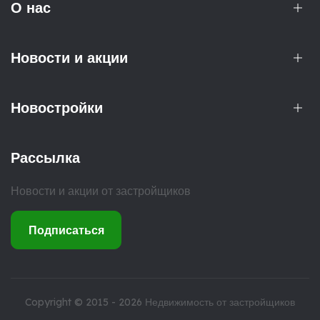
О нас
Новости и акции
Новостройки
Рассылка
Новости и акции от застройщиков
Подписаться
Copyright © 2015 - 2026
Недвижимость от застройщиков