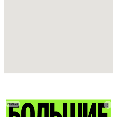
Реклама