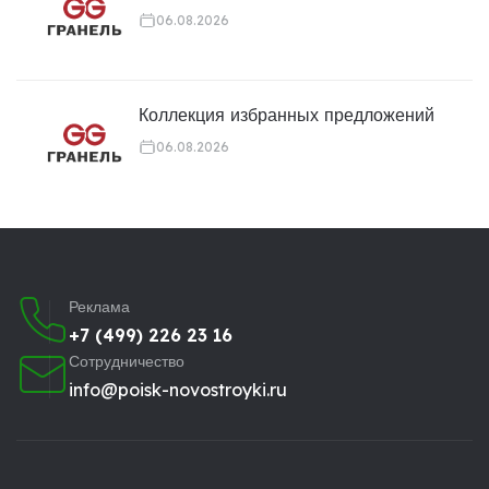
06.08.2026
Коллекция избранных предложений
06.08.2026
Реклама
+7 (499) 226 23 16
Сотрудничество
info@poisk-novostroyki.ru