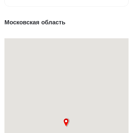
Московская область