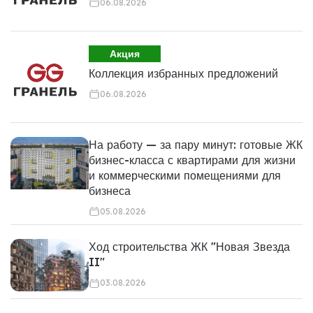
06.08.2026
Акция
Коллекция избранных предложений
06.08.2026
На работу — за пару минут: готовые ЖК
бизнес-класса с квартирами для жизни
и коммерческими помещениями для
бизнеса
05.08.2026
Ход строительства ЖК "Новая Звезда
II"
03.08.2026