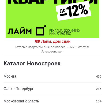
ЖК Лайм. Дом сдан
Готовые квартиры бизнес-класса. 5 мин. от ст. м.
Алексеевская.
Каталог Новостроек
Москва
416
Санкт-Петербург
285
Московская область
134