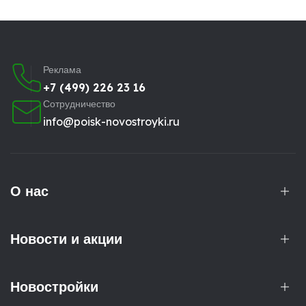
Реклама
+7 (499) 226 23 16
Сотрудничество
info@poisk-novostroyki.ru
О нас
Новости и акции
Новостройки