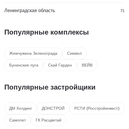
Ленинградская область
71
Популярные комплексы
Жемчужина Зеленограда
Символ
Бунинские луга
Скай Гарден
ВЕЙВ
Популярные застройщики
ДМ Холдинг
ДОНСТРОЙ
РСТИ (Росстройинвест)
Самолет
ГК Расцветай