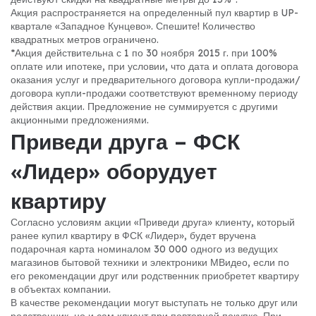
Акция распространяется на определенный пул квартир в UP-
квартале «Западное Кунцево». Спешите! Количество
квадратных метров ограничено.
*Акция действительна с 1 по 30 ноября 2015 г. при 100%
оплате или ипотеке, при условии, что дата и оплата договора
оказания услуг и предварительного договора купли-продажи/
договора купли-продажи соответствуют временному периоду
действия акции. Предложение не суммируется с другими
акционными предложениями.
Приведи друга – ФСК
«Лидер» оборудует
квартиру
Согласно условиям акции «Приведи друга» клиенту, который
ранее купил квартиру в ФСК «Лидер», будет вручена
подарочная карта номиналом 30 000 одного из ведущих
магазинов бытовой техники и электроники МВидео, если по
его рекомендации друг или родственник приобретет квартиру
в объектах компании.
В качестве рекомендации могут выступать не только друг или