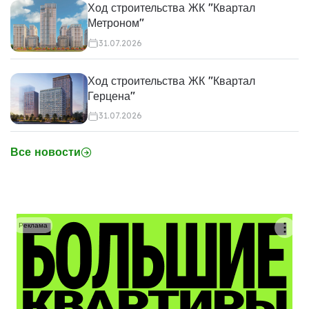
Ход строительства ЖК "Квартал
Метроном"
31.07.2026
Ход строительства ЖК "Квартал
Герцена"
31.07.2026
Все новости
Реклама