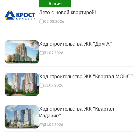
Акция
Лето с новой квартирой!
03.08.2026
Ход строительства ЖК "Дом А"
31.07.2026
Ход строительства ЖК "Квартал МОНС"
31.07.2026
Ход строительства ЖК "Квартал
Издание"
31.07.2026